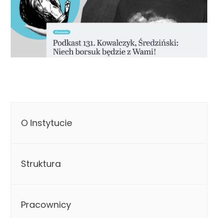
O Instytucie
Struktura
Pracownicy