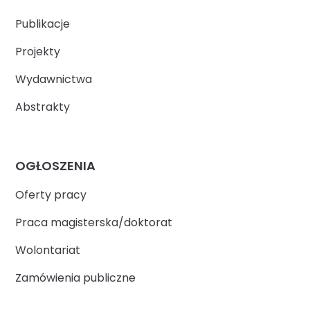
Publikacje
Projekty
Wydawnictwa
Abstrakty
OGŁOSZENIA
Oferty pracy
Praca magisterska/doktorat
Wolontariat
Zamówienia publiczne