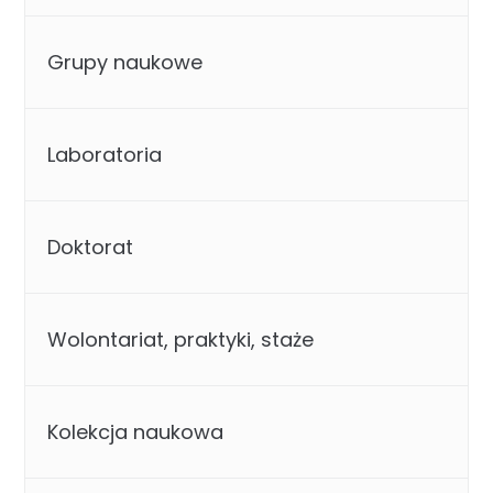
Grupy naukowe
Laboratoria
Doktorat
Wolontariat, praktyki, staże
Kolekcja naukowa