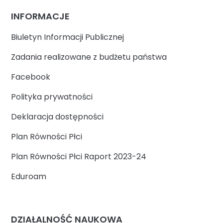
INFORMACJE
Biuletyn Informacji Publicznej
Zadania realizowane z budżetu państwa
Facebook
Polityka prywatności
Deklaracja dostępności
Plan Równości Płci
Plan Równości Płci Raport 2023-24
Eduroam
DZIAŁALNOŚĆ NAUKOWA