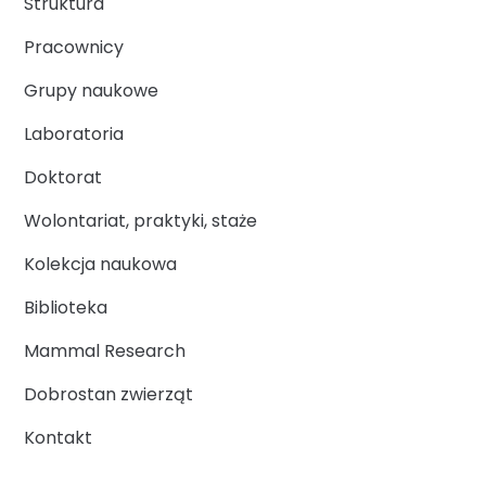
Struktura
Pracownicy
Grupy naukowe
Laboratoria
Doktorat
Wolontariat, praktyki, staże
Kolekcja naukowa
Biblioteka
Mammal Research
Dobrostan zwierząt
Kontakt