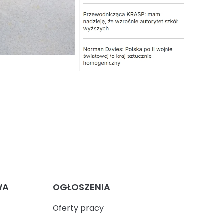
WA
OGŁOSZENIA
Oferty pracy