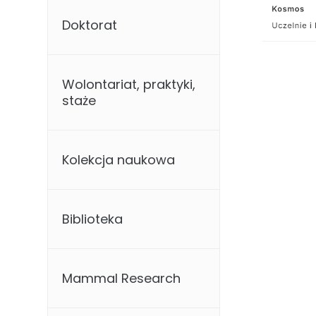
Doktorat
Wolontariat, praktyki,
staże
Kolekcja naukowa
Biblioteka
Mammal Research