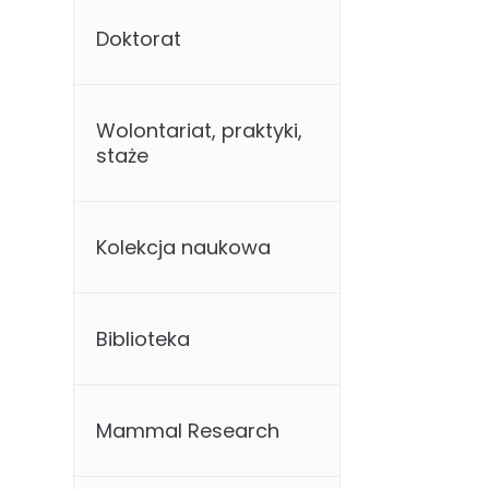
Doktorat
Wolontariat, praktyki,
staże
Kolekcja naukowa
Biblioteka
Mammal Research