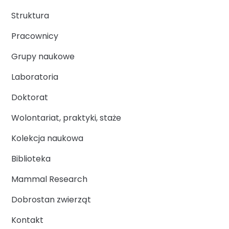
Struktura
Pracownicy
Grupy naukowe
Laboratoria
Doktorat
Wolontariat, praktyki, staże
Kolekcja naukowa
Biblioteka
Mammal Research
Dobrostan zwierząt
Kontakt