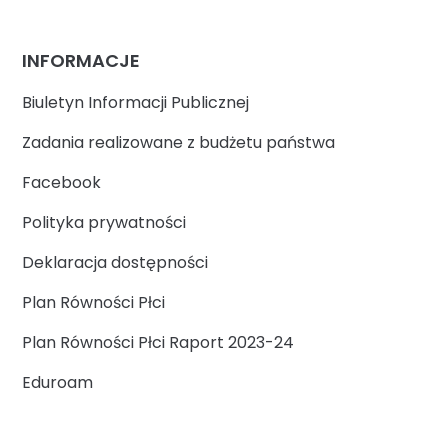
INFORMACJE
Biuletyn Informacji Publicznej
Zadania realizowane z budżetu państwa
Facebook
Polityka prywatności
Deklaracja dostępności
Plan Równości Płci
Plan Równości Płci Raport 2023-24
Eduroam