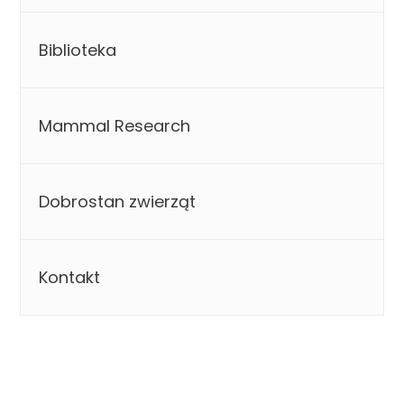
Biblioteka
Mammal Research
Dobrostan zwierząt
Kontakt