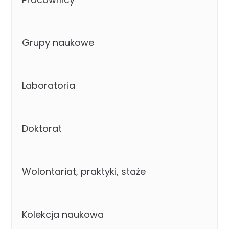
Grupy naukowe
Laboratoria
Doktorat
Wolontariat, praktyki, staże
Kolekcja naukowa