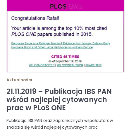
Aktualności
21.11.2019 – Publikacja IBS PAN
wśród najlepiej cytowanych
prac w PLoS ONE
Publikacja IBS PAN oraz zagranicznych współautorów
znalazła się wśród najlepiej cytowanych prac