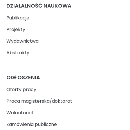
DZIAŁALNOŚĆ NAUKOWA
Publikacje
Projekty
Wydawnictwa
Abstrakty
OGŁOSZENIA
Oferty pracy
Praca magisterska/doktorat
Wolontariat
Zamówienia publiczne