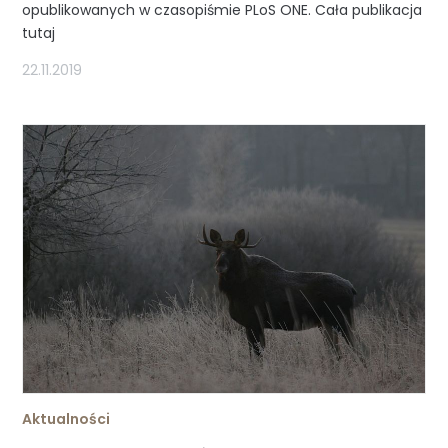
opublikowanych w czasopiśmie PLoS ONE. Cała publikacja
tutaj
22.11.2019
Aktualności