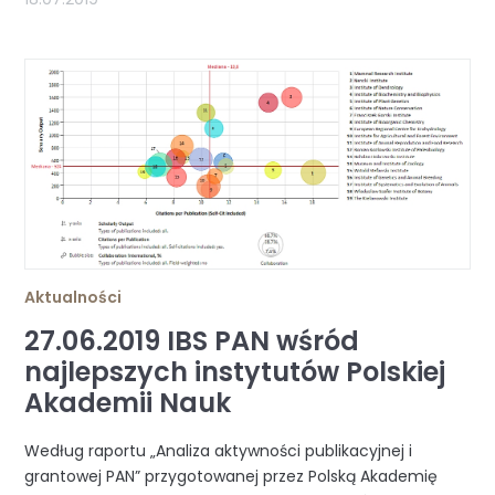
Aktualności
27.06.2019 IBS PAN wśród
najlepszych instytutów Polskiej
Akademii Nauk
Według raportu „Analiza aktywności publikacyjnej i
grantowej PAN” przygotowanej przez Polską Akademię