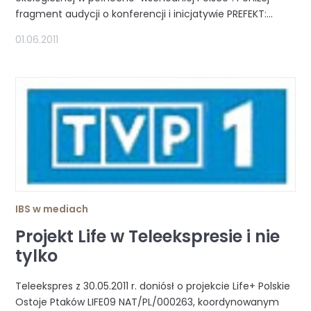
fragment audycji o konferencji i inicjatywie PREFEKT:...
01.06.2011
IBS w mediach
Projekt Life w Teleekspresie i nie
tylko
Teleekspres z 30.05.2011 r. doniósł o projekcie Life+ Polskie
Ostoje Ptaków LIFE09 NAT/PL/000263, koordynowanym