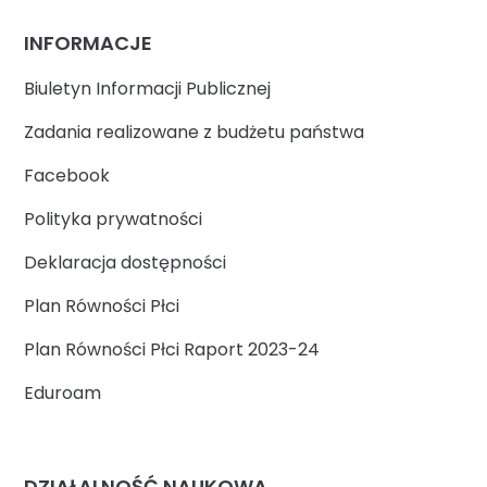
INFORMACJE
Biuletyn Informacji Publicznej
Zadania realizowane z budżetu państwa
Facebook
Polityka prywatności
Deklaracja dostępności
Plan Równości Płci
Plan Równości Płci Raport 2023-24
Eduroam
DZIAŁALNOŚĆ NAUKOWA