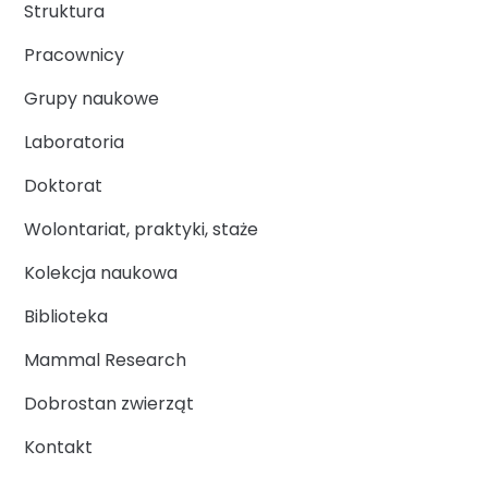
Struktura
Pracownicy
Grupy naukowe
Laboratoria
Doktorat
Wolontariat, praktyki, staże
Kolekcja naukowa
Biblioteka
Mammal Research
Dobrostan zwierząt
Kontakt