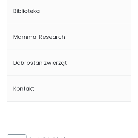
Biblioteka
Mammal Research
Dobrostan zwierząt
Kontakt