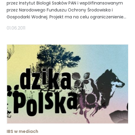
przez Instytut Biologii Ssaków PAN i współfinansowanym
przez Narodowego Funduszu Ochrony Środowiska i
Gospodarki Wodnej. Projekt ma na celu ograniczenienie...
01.06.2011
IBS w mediach