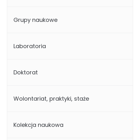
Grupy naukowe
Laboratoria
Doktorat
Wolontariat, praktyki, staże
Kolekcja naukowa