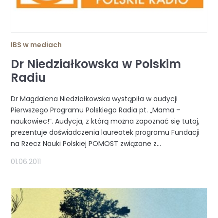
IBS w mediach
Dr Niedziałkowska w Polskim
Radiu
Dr Magdalena Niedziałkowska wystąpiła w audycji
Pierwszego Programu Polskiego Radia pt. „Mama –
naukowiec!”. Audycja, z którą można zapoznać się tutaj,
prezentuje doświadczenia laureatek programu Fundacji
na Rzecz Nauki Polskiej POMOST związane z...
01.06.2011