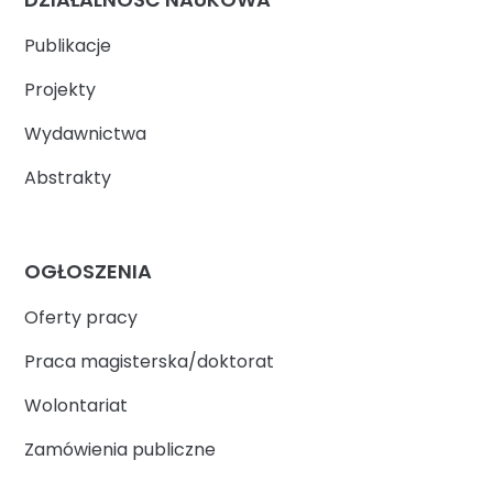
Publikacje
Projekty
Wydawnictwa
Abstrakty
OGŁOSZENIA
Oferty pracy
Praca magisterska/doktorat
Wolontariat
Zamówienia publiczne