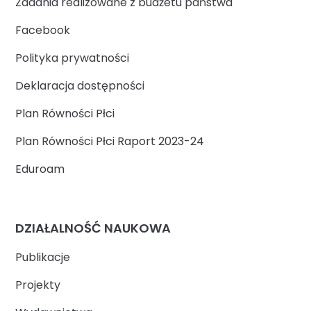
Zadania realizowane z budżetu państwa
Facebook
Polityka prywatności
Deklaracja dostępności
Plan Równości Płci
Plan Równości Płci Raport 2023-24
Eduroam
DZIAŁALNOŚĆ NAUKOWA
Publikacje
Projekty