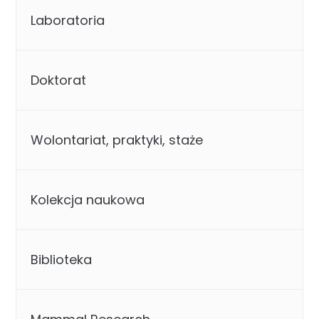
Laboratoria
Doktorat
Wolontariat, praktyki, staże
Kolekcja naukowa
Biblioteka