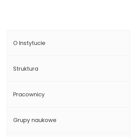
O Instytucie
Struktura
Pracownicy
Grupy naukowe