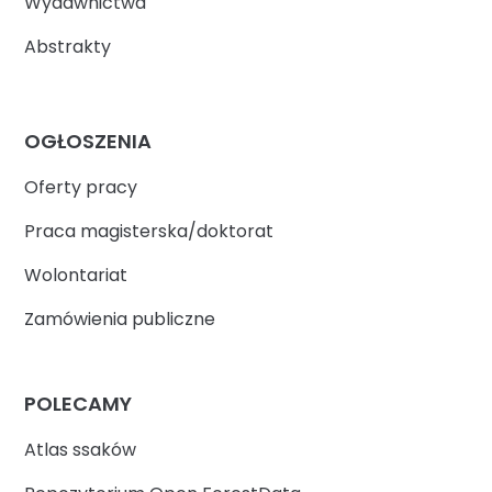
Wydawnictwa
Abstrakty
OGŁOSZENIA
Oferty pracy
Praca magisterska/doktorat
Wolontariat
Zamówienia publiczne
POLECAMY
Atlas ssaków