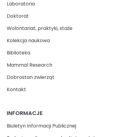
Laboratoria
Doktorat
Wolontariat, praktyki, staże
Kolekcja naukowa
Biblioteka
Mammal Research
Dobrostan zwierząt
Kontakt
INFORMACJE
Biuletyn Informacji Publicznej