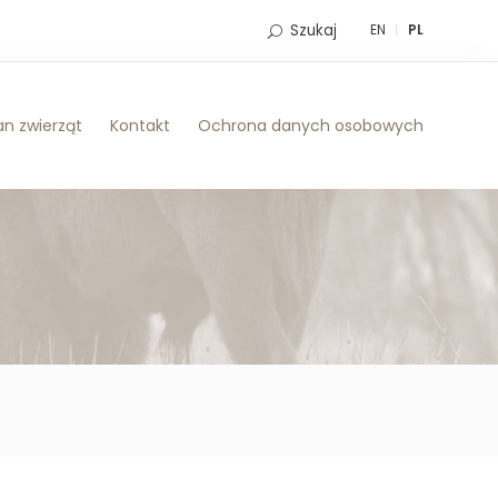
Szukaj
EN
PL
n zwierząt
Kontakt
Ochrona danych osobowych