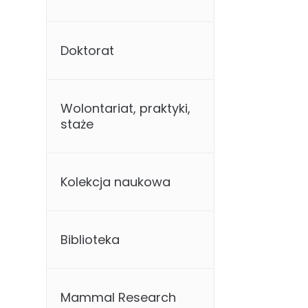
Doktorat
Wolontariat, praktyki,
staże
Kolekcja naukowa
Biblioteka
Mammal Research