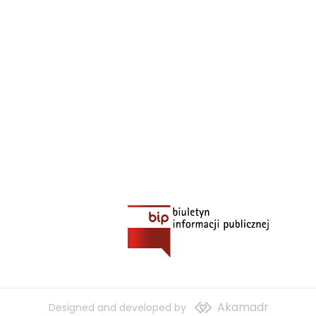
Akamadr
Designed and developed by