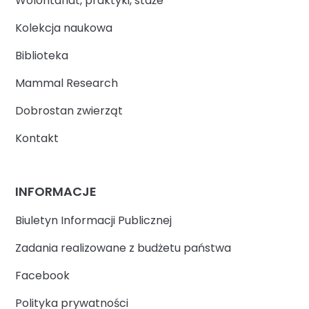
Wolontariat, praktyki, staże
Kolekcja naukowa
Biblioteka
Mammal Research
Dobrostan zwierząt
Kontakt
INFORMACJE
Biuletyn Informacji Publicznej
Zadania realizowane z budżetu państwa
Facebook
Polityka prywatności