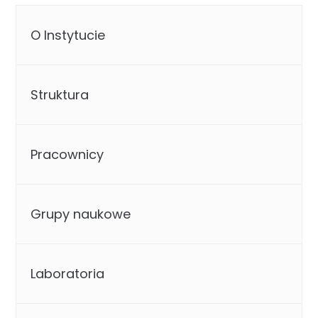
O Instytucie
Struktura
Pracownicy
Grupy naukowe
Laboratoria