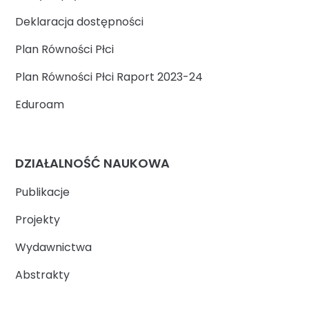
Deklaracja dostępności
Plan Równości Płci
Plan Równości Płci Raport 2023-24
Eduroam
DZIAŁALNOŚĆ NAUKOWA
Publikacje
Projekty
Wydawnictwa
Abstrakty