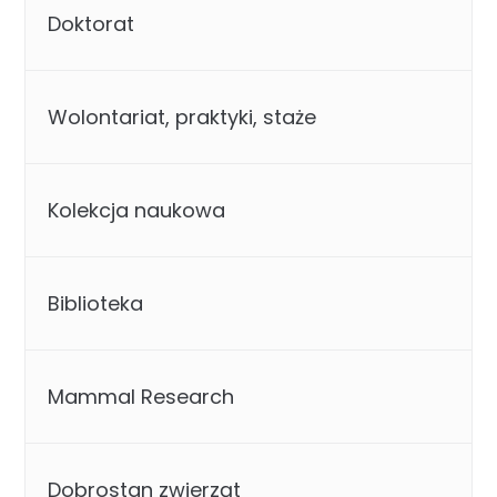
Doktorat
Wolontariat, praktyki, staże
Kolekcja naukowa
Biblioteka
Mammal Research
Dobrostan zwierząt