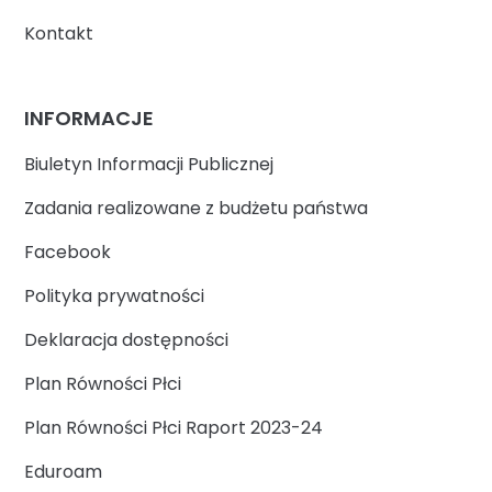
Kontakt
INFORMACJE
Biuletyn Informacji Publicznej
Zadania realizowane z budżetu państwa
Facebook
Polityka prywatności
Deklaracja dostępności
Plan Równości Płci
Plan Równości Płci Raport 2023-24
Eduroam