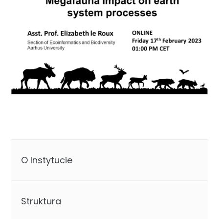
O Instytucie
Struktura