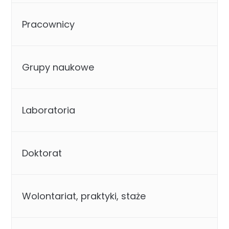
Pracownicy
Grupy naukowe
Laboratoria
Doktorat
Wolontariat, praktyki, staże