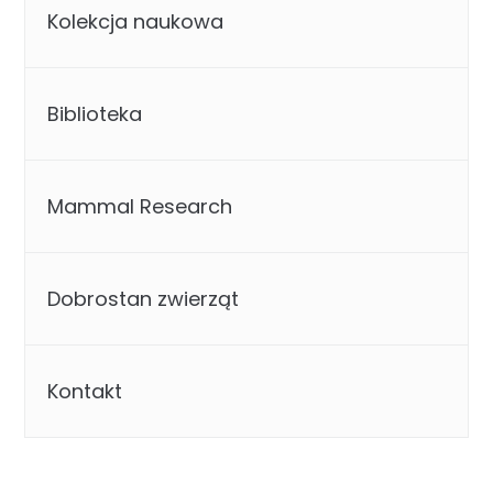
Kolekcja naukowa
Biblioteka
Mammal Research
Dobrostan zwierząt
Kontakt