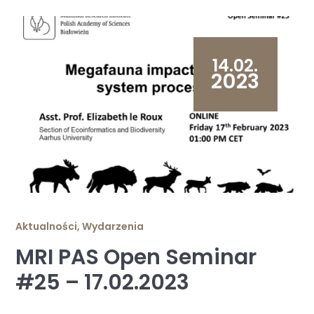
14.02.
2023
Aktualności
,
Wydarzenia
MRI PAS Open Seminar
#25 – 17.02.2023