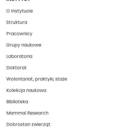
O Instytucie
Struktura
Pracownicy
Grupy naukowe
Laboratoria
Doktorat
Wolontariat, praktyki, staże
Kolekcja naukowa
Biblioteka
Mammal Research
Dobrostan zwierząt