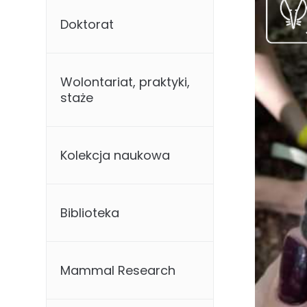
Doktorat
Wolontariat, praktyki,
staże
Kolekcja naukowa
Biblioteka
Mammal Research