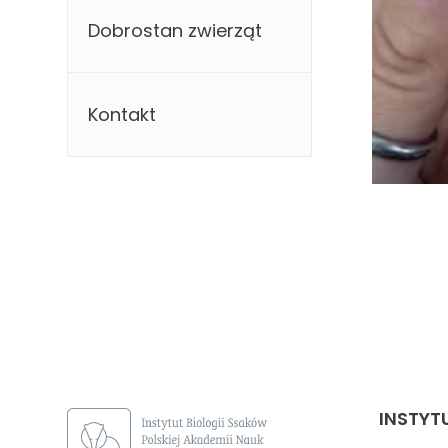
Dobrostan zwierząt
Kontakt
INSTYT