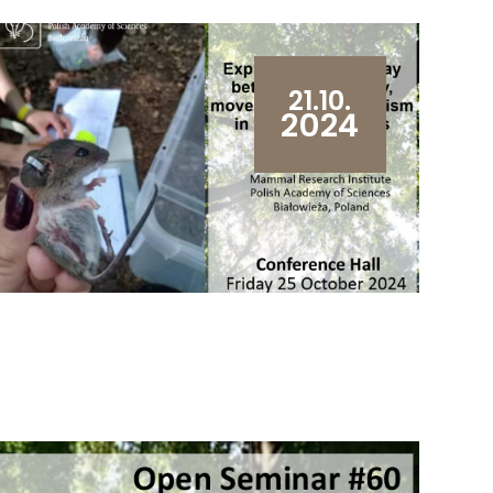
21.10.
2024