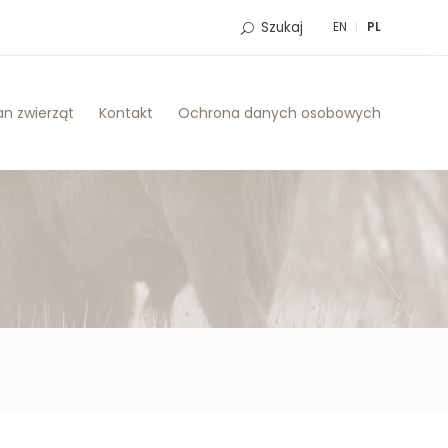
Szukaj
EN
PL
n zwierząt
Kontakt
Ochrona danych osobowych