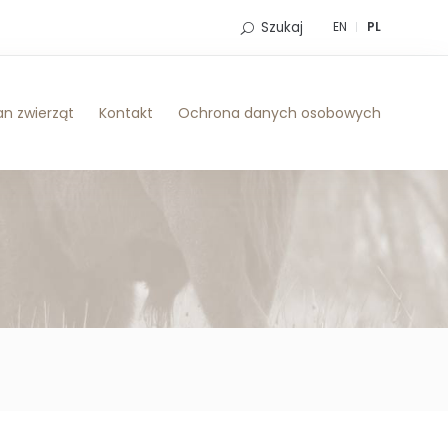
Szukaj
EN
PL
n zwierząt
Kontakt
Ochrona danych osobowych