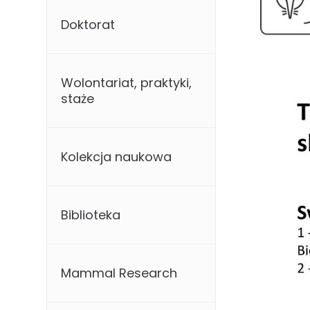
Doktorat
Wolontariat, praktyki,
staże
Kolekcja naukowa
Biblioteka
Mammal Research