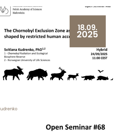
18.09.
2025
Kudrenko