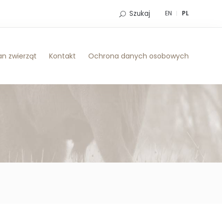
Szukaj
EN
PL
n zwierząt
Kontakt
Ochrona danych osobowych