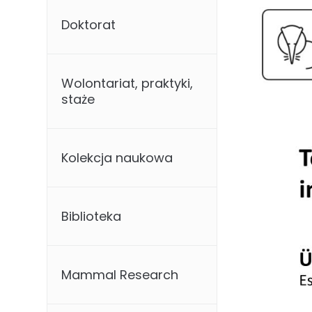
Doktorat
Wolontariat, praktyki,
staże
Kolekcja naukowa
Biblioteka
Mammal Research