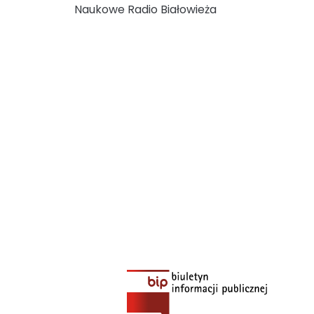
Naukowe Radio Białowieża