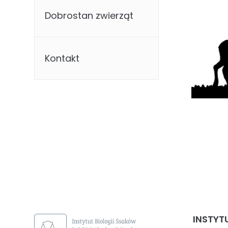
Dobrostan zwierząt
Kontakt
INSTYT