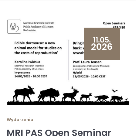
11.05.
2026
Wydarzenia
MRI PAS Open Seminar