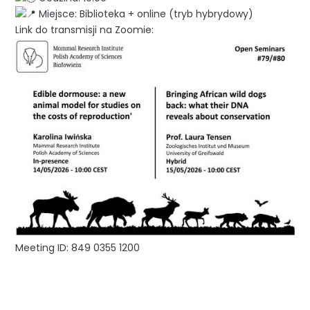
Miejsce: Biblioteka + online (tryb hybrydowy)
Link do transmisji na Zoomie:
Meeting ID: 849 0355 1200