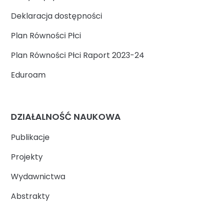
Deklaracja dostępności
Plan Równości Płci
Plan Równości Płci Raport 2023-24
Eduroam
DZIAŁALNOŚĆ NAUKOWA
Publikacje
Projekty
Wydawnictwa
Abstrakty