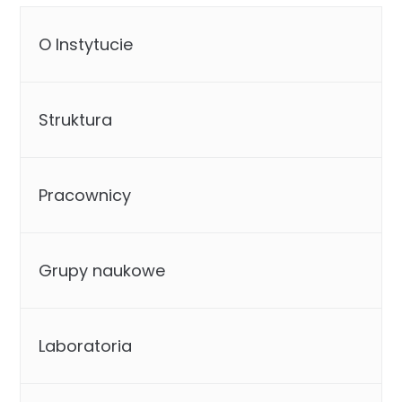
O Instytucie
Struktura
Pracownicy
Grupy naukowe
Laboratoria