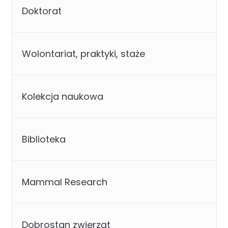
Doktorat
Wolontariat, praktyki, staże
Kolekcja naukowa
Biblioteka
Mammal Research
Dobrostan zwierząt