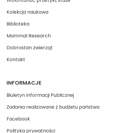
Wolontariat, praktyki, staże
Kolekcja naukowa
Biblioteka
Mammal Research
Dobrostan zwierząt
Kontakt
INFORMACJE
Biuletyn Informacji Publicznej
Zadania realizowane z budżetu państwa
Facebook
Polityka prywatności