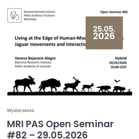
25.05.
2026
Wydarzenia
MRI PAS Open Seminar
#82 – 29.05.2026