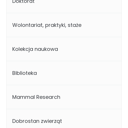
Doktorat
Wolontariat, praktyki, staże
Kolekcja naukowa
Biblioteka
Mammal Research
Dobrostan zwierząt