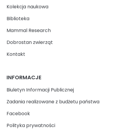
Kolekcja naukowa
Biblioteka
Mammal Research
Dobrostan zwierząt
Kontakt
INFORMACJE
Biuletyn Informacji Publicznej
Zadania realizowane z budżetu państwa
Facebook
Polityka prywatności