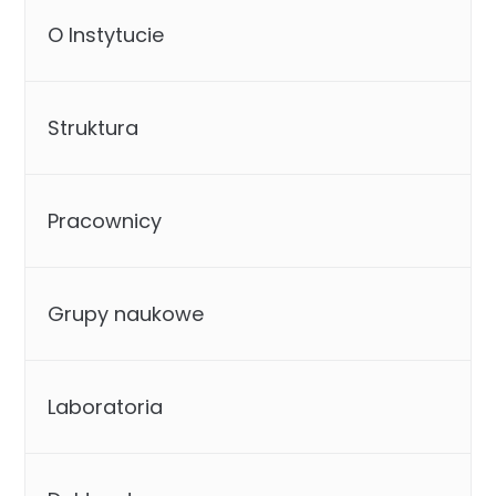
O Instytucie
Struktura
Pracownicy
Grupy naukowe
Laboratoria