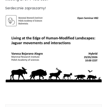
Serdecznie zapraszamy!