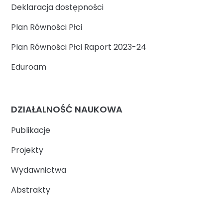
Deklaracja dostępności
Plan Równości Płci
Plan Równości Płci Raport 2023-24
Eduroam
DZIAŁALNOŚĆ NAUKOWA
Publikacje
Projekty
Wydawnictwa
Abstrakty