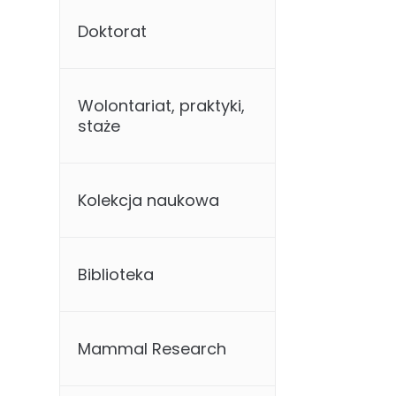
Doktorat
Wolontariat, praktyki,
staże
Kolekcja naukowa
Biblioteka
Mammal Research