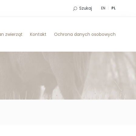
Szukaj
EN
PL
n zwierząt
Kontakt
Ochrona danych osobowych