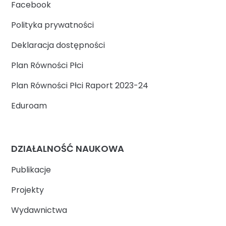
Facebook
Polityka prywatności
Deklaracja dostępności
Plan Równości Płci
Plan Równości Płci Raport 2023-24
Eduroam
DZIAŁALNOŚĆ NAUKOWA
Publikacje
Projekty
Wydawnictwa