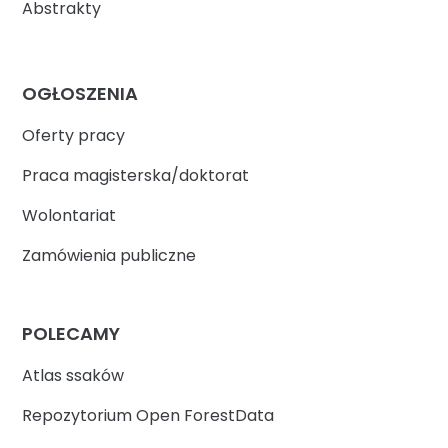
Abstrakty
OGŁOSZENIA
Oferty pracy
Praca magisterska/doktorat
Wolontariat
Zamówienia publiczne
POLECAMY
Atlas ssaków
Repozytorium Open ForestData