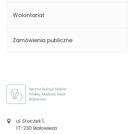
Wolontariat
Zamówienia publiczne
ul. Stoczek 1,
17-230 Białowieża