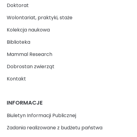
Doktorat
Wolontariat, praktyki, staże
Kolekcja naukowa
Biblioteka
Mammal Research
Dobrostan zwierząt
Kontakt
INFORMACJE
Biuletyn Informacji Publicznej
Zadania realizowane z budżetu państwa