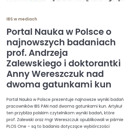
IBS w mediach
Portal Nauka w Polsce o
najnowszych badaniach
prof. Andrzeja
Zalewskiego i doktorantki
Anny Wereszczuk nad
dwoma gatunkami kun
Portal Nauka w Polsce prezentuje najnowsze wyniki badań
pracowników IBS PAN nad dwoma gatunkami kun. Artykuł
ten przybliża polskim czytelnikom wyniki badań, które
prof. Zalewski oraz mgr Wereszczuk opublikowali w piśmie
PLOS One – są to badania dotyczące wybiórczości