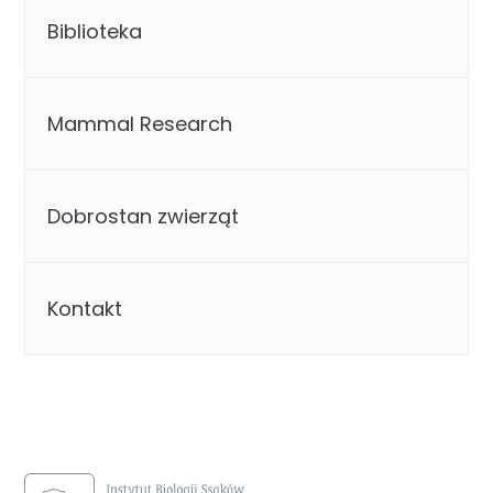
Biblioteka
Mammal Research
Dobrostan zwierząt
Kontakt