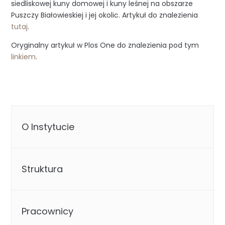
siedliskowej kuny domowej i kuny leśnej na obszarze
Puszczy Białowieskiej i jej okolic. Artykuł do znalezienia
tutaj
.
Oryginalny artykuł w Plos One do znalezienia pod tym
linkiem
.
O Instytucie
Struktura
Pracownicy