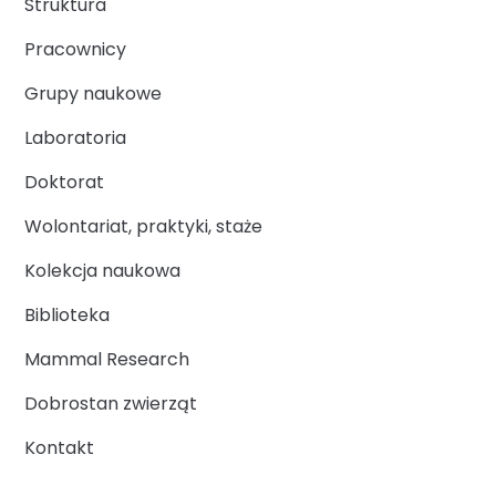
Struktura
Pracownicy
Grupy naukowe
Laboratoria
Doktorat
Wolontariat, praktyki, staże
Kolekcja naukowa
Biblioteka
Mammal Research
Dobrostan zwierząt
Kontakt