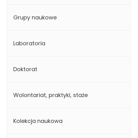
Grupy naukowe
Laboratoria
Doktorat
Wolontariat, praktyki, staże
Kolekcja naukowa