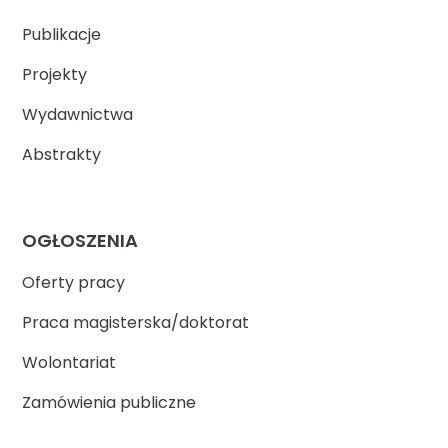
Publikacje
Projekty
Wydawnictwa
Abstrakty
OGŁOSZENIA
Oferty pracy
Praca magisterska/doktorat
Wolontariat
Zamówienia publiczne