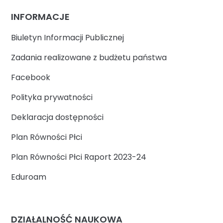
INFORMACJE
Biuletyn Informacji Publicznej
Zadania realizowane z budżetu państwa
Facebook
Polityka prywatności
Deklaracja dostępności
Plan Równości Płci
Plan Równości Płci Raport 2023-24
Eduroam
DZIAŁALNOŚĆ NAUKOWA