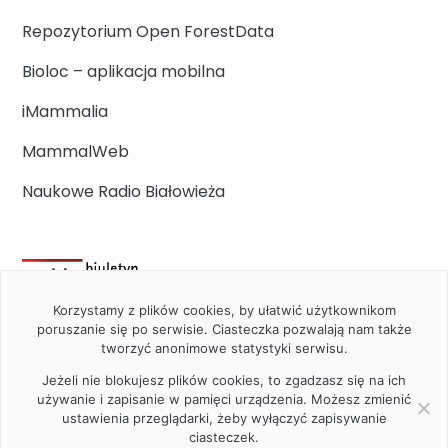
Repozytorium Open ForestData
Bioloc – aplikacja mobilna
iMammalia
MammalWeb
Naukowe Radio Białowieża
Korzystamy z plików cookies, by ułatwić użytkownikom
poruszanie się po serwisie. Ciasteczka pozwalają nam także
tworzyć anonimowe statystyki serwisu.
Jeżeli nie blokujesz plików cookies, to zgadzasz się na ich
używanie i zapisanie w pamięci urządzenia. Możesz zmienić
ustawienia przeglądarki, żeby wyłączyć zapisywanie
ciasteczek.