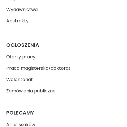
Wydawnictwa
Abstrakty
OGŁOSZENIA
Oferty pracy
Praca magisterska/doktorat
Wolontariat
Zamówienia publiczne
POLECAMY
Atlas ssaków