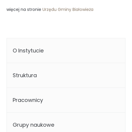
więcej na stronie
Urzędu Gminy Białowieża
O Instytucie
Struktura
Pracownicy
Grupy naukowe