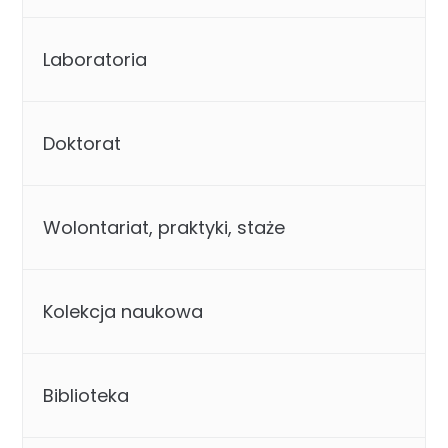
Laboratoria
Doktorat
Wolontariat, praktyki, staże
Kolekcja naukowa
Biblioteka