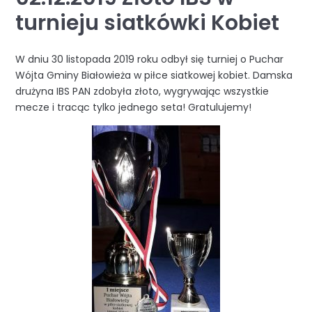
turnieju siatkówki Kobiet
W dniu 30 listopada 2019 roku odbył się turniej o Puchar
Wójta Gminy Białowieża w piłce siatkowej kobiet. Damska
drużyna IBS PAN zdobyła złoto, wygrywając wszystkie
mecze i tracąc tylko jednego seta! Gratulujemy!