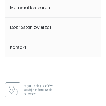
Mammal Research
Dobrostan zwierząt
Kontakt