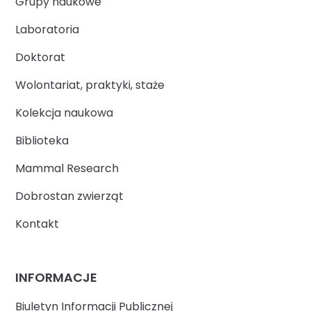
Grupy naukowe
Laboratoria
Doktorat
Wolontariat, praktyki, staże
Kolekcja naukowa
Biblioteka
Mammal Research
Dobrostan zwierząt
Kontakt
INFORMACJE
Biuletyn Informacji Publicznej