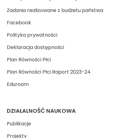
Zadania realizowane z budżetu państwa
Facebook
Polityka prywatności
Deklaracja dostępności
Plan Równości Płci
Plan Równości Płci Raport 2023-24
Eduroam
DZIAŁALNOŚĆ NAUKOWA
Publikacje
Projekty