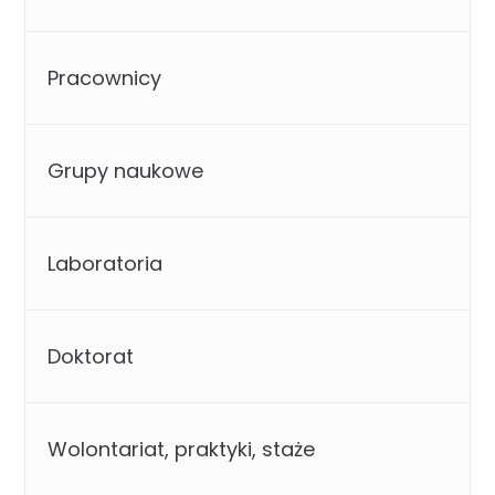
Pracownicy
Grupy naukowe
Laboratoria
Doktorat
Wolontariat, praktyki, staże