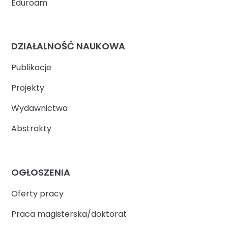
Eduroam
DZIAŁALNOŚĆ NAUKOWA
Publikacje
Projekty
Wydawnictwa
Abstrakty
OGŁOSZENIA
Oferty pracy
Praca magisterska/doktorat