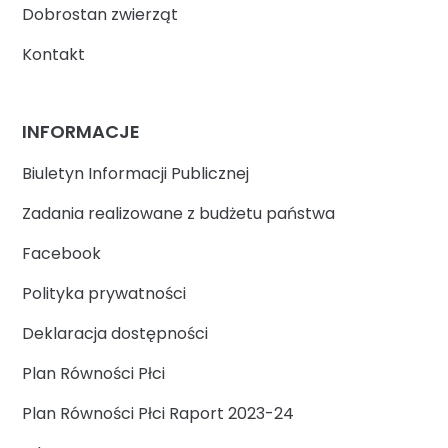
Dobrostan zwierząt
Kontakt
INFORMACJE
Biuletyn Informacji Publicznej
Zadania realizowane z budżetu państwa
Facebook
Polityka prywatności
Deklaracja dostępności
Plan Równości Płci
Plan Równości Płci Raport 2023-24