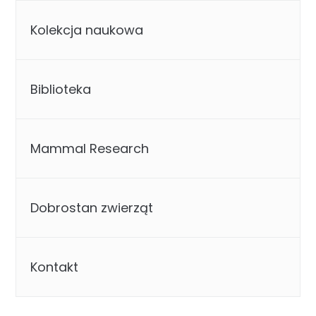
Kolekcja naukowa
Biblioteka
Mammal Research
Dobrostan zwierząt
Kontakt