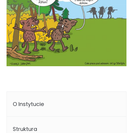
O Instytucie
Struktura