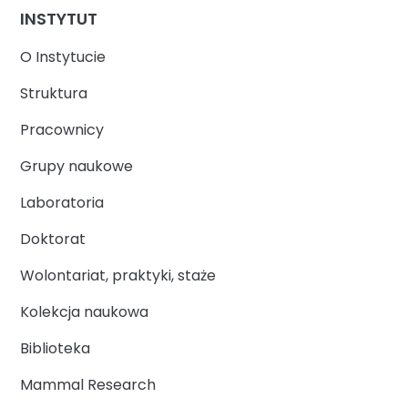
INSTYTUT
O Instytucie
Struktura
Pracownicy
Grupy naukowe
Laboratoria
Doktorat
Wolontariat, praktyki, staże
Kolekcja naukowa
Biblioteka
Mammal Research