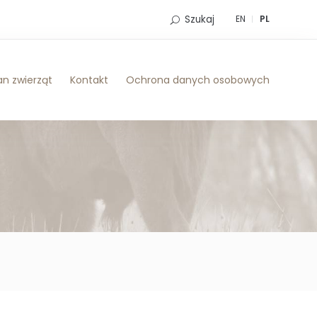
Szukaj
EN
PL
n zwierząt
Kontakt
Ochrona danych osobowych