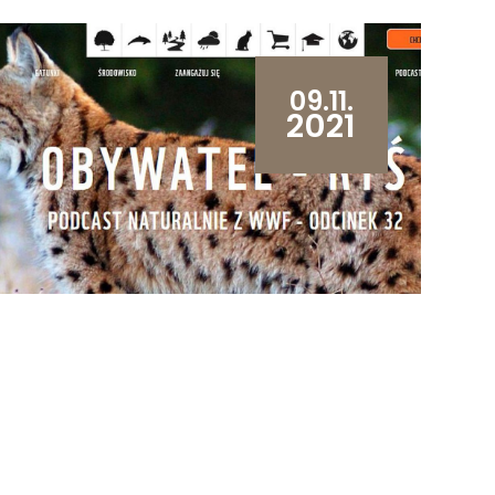
09.11.
2021