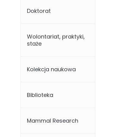
Doktorat
Wolontariat, praktyki,
staże
Kolekcja naukowa
Biblioteka
Mammal Research