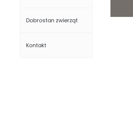
Dobrostan zwierząt
Kontakt