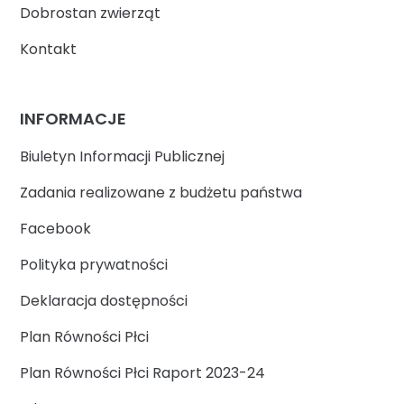
Dobrostan zwierząt
Kontakt
INFORMACJE
Biuletyn Informacji Publicznej
Zadania realizowane z budżetu państwa
Facebook
Polityka prywatności
Deklaracja dostępności
Plan Równości Płci
Plan Równości Płci Raport 2023-24