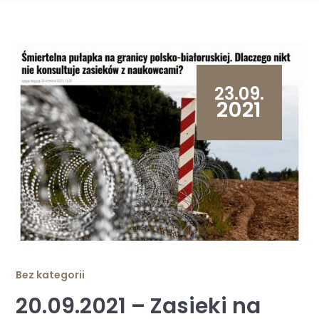
23.09.
2021
Bez kategorii
20.09.2021 – Zasieki na