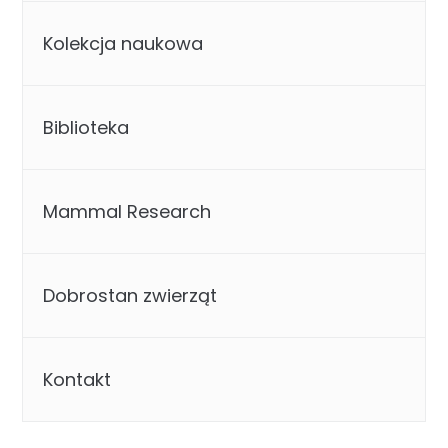
Kolekcja naukowa
Biblioteka
Mammal Research
Dobrostan zwierząt
Kontakt