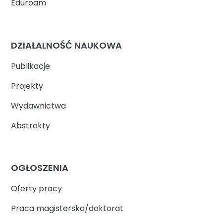
Eduroam
DZIAŁALNOŚĆ NAUKOWA
Publikacje
Projekty
Wydawnictwa
Abstrakty
OGŁOSZENIA
Oferty pracy
Praca magisterska/doktorat