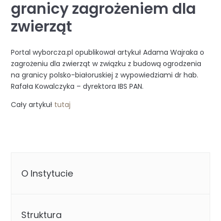
granicy zagrożeniem dla
zwierząt
Portal wyborcza.pl opublikował artykuł Adama Wajraka o
zagrożeniu dla zwierząt w związku z budową ogrodzenia
na granicy polsko-białoruskiej z wypowiedziami dr hab.
Rafała Kowalczyka – dyrektora IBS PAN.
Cały artykuł
tutaj
O Instytucie
Struktura