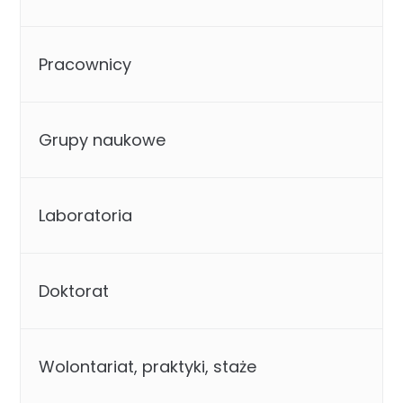
Pracownicy
Grupy naukowe
Laboratoria
Doktorat
Wolontariat, praktyki, staże