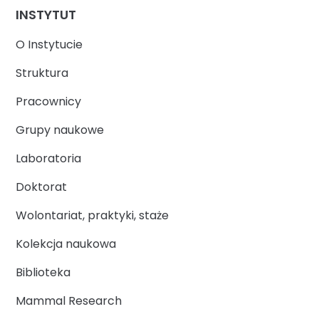
INSTYTUT
O Instytucie
Struktura
Pracownicy
Grupy naukowe
Laboratoria
Doktorat
Wolontariat, praktyki, staże
Kolekcja naukowa
Biblioteka
Mammal Research