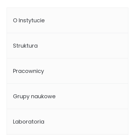
O Instytucie
Struktura
Pracownicy
Grupy naukowe
Laboratoria