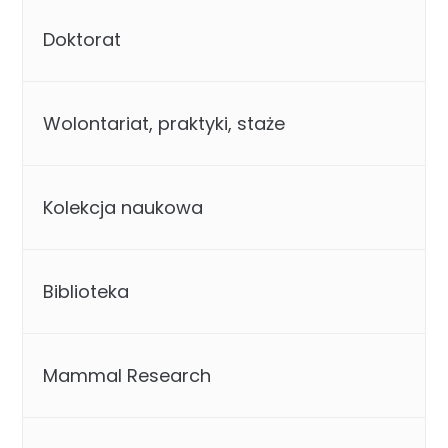
Doktorat
Wolontariat, praktyki, staże
Kolekcja naukowa
Biblioteka
Mammal Research