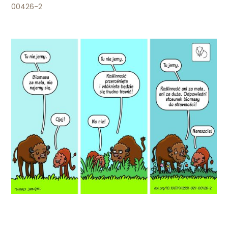
00426-2