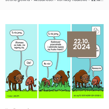
22.10.
2024