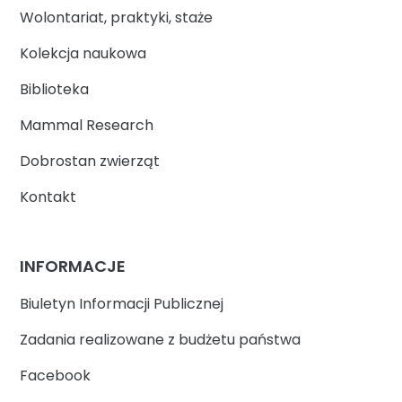
Wolontariat, praktyki, staże
Kolekcja naukowa
Biblioteka
Mammal Research
Dobrostan zwierząt
Kontakt
INFORMACJE
Biuletyn Informacji Publicznej
Zadania realizowane z budżetu państwa
Facebook