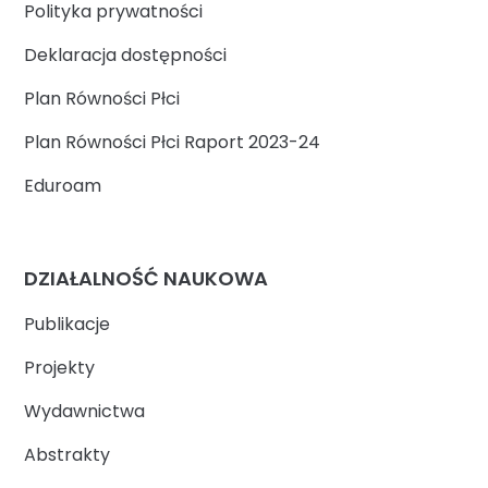
Polityka prywatności
Deklaracja dostępności
Plan Równości Płci
Plan Równości Płci Raport 2023-24
Eduroam
DZIAŁALNOŚĆ NAUKOWA
Publikacje
Projekty
Wydawnictwa
Abstrakty