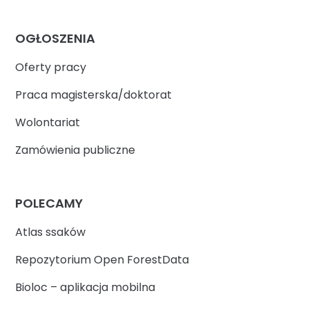
OGŁOSZENIA
Oferty pracy
Praca magisterska/doktorat
Wolontariat
Zamówienia publiczne
POLECAMY
Atlas ssaków
Repozytorium Open ForestData
Bioloc – aplikacja mobilna