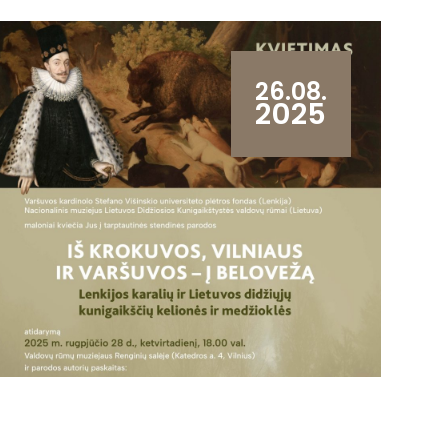
26.08.
2025