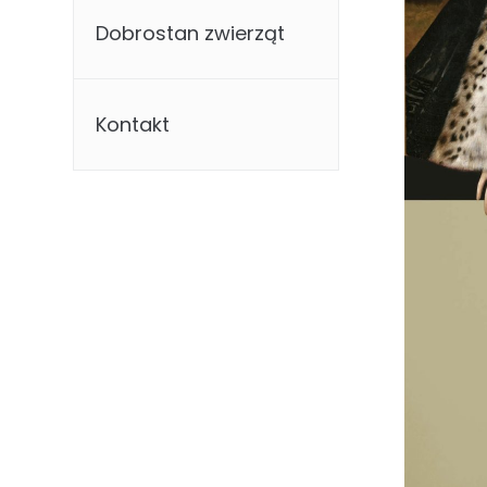
Dobrostan zwierząt
Kontakt