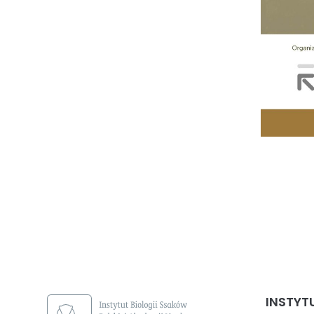
INSTYT