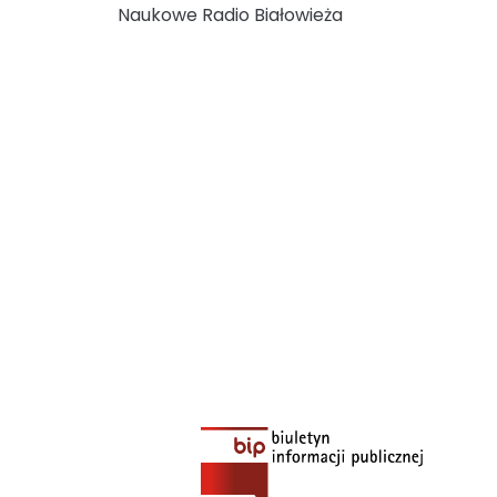
Naukowe Radio Białowieża