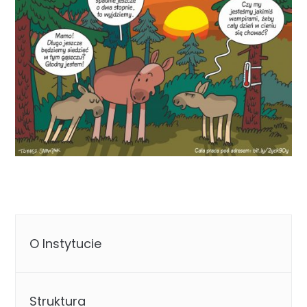
O Instytucie
Struktura