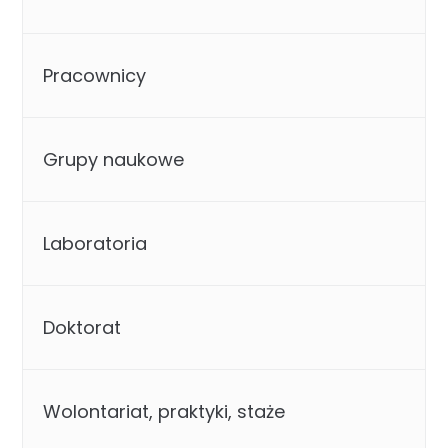
Pracownicy
Grupy naukowe
Laboratoria
Doktorat
Wolontariat, praktyki, staże