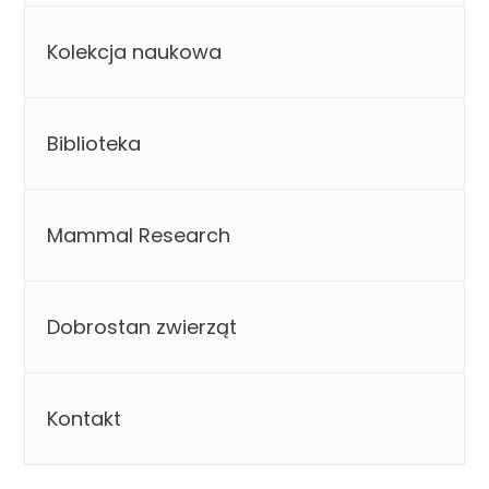
Kolekcja naukowa
Biblioteka
Mammal Research
Dobrostan zwierząt
Kontakt