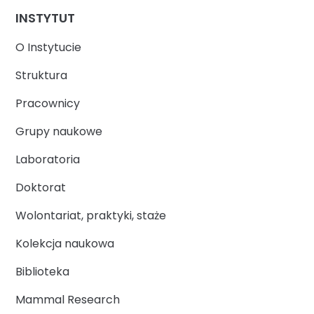
INSTYTUT
O Instytucie
Struktura
Pracownicy
Grupy naukowe
Laboratoria
Doktorat
Wolontariat, praktyki, staże
Kolekcja naukowa
Biblioteka
Mammal Research