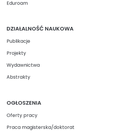
Eduroam
DZIAŁALNOŚĆ NAUKOWA
Publikacje
Projekty
Wydawnictwa
Abstrakty
OGŁOSZENIA
Oferty pracy
Praca magisterska/doktorat