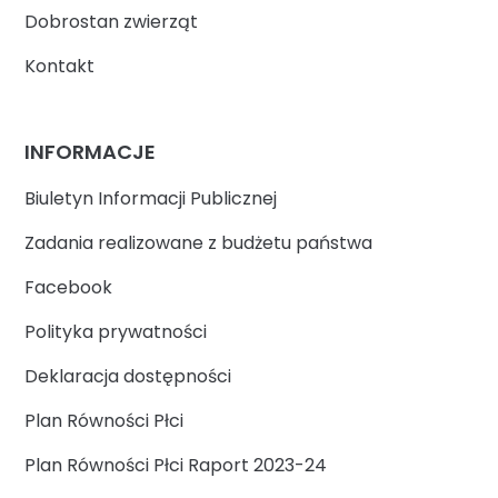
Dobrostan zwierząt
Kontakt
INFORMACJE
Biuletyn Informacji Publicznej
Zadania realizowane z budżetu państwa
Facebook
Polityka prywatności
Deklaracja dostępności
Plan Równości Płci
Plan Równości Płci Raport 2023-24