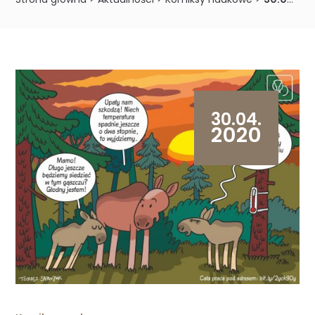
30.04.
2020