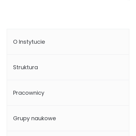
O Instytucie
Struktura
Pracownicy
Grupy naukowe