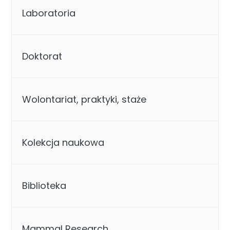
Laboratoria
Doktorat
Wolontariat, praktyki, staże
Kolekcja naukowa
Biblioteka
Mammal Research