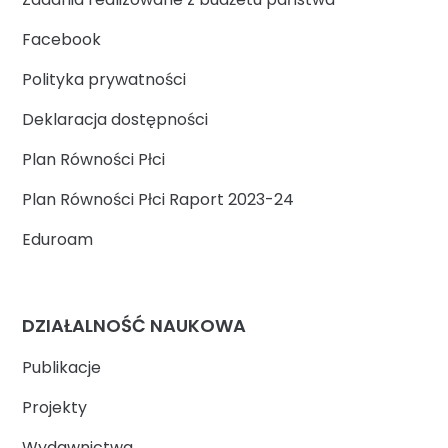
Facebook
Polityka prywatności
Deklaracja dostępności
Plan Równości Płci
Plan Równości Płci Raport 2023-24
Eduroam
DZIAŁALNOŚĆ NAUKOWA
Publikacje
Projekty
Wydawnictwa