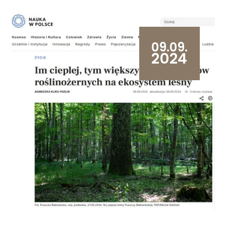
09.09.
2024