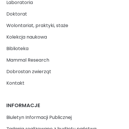
Laboratoria
Doktorat
Wolontariat, praktyki, staże
Kolekcja naukowa
Biblioteka
Mammal Research
Dobrostan zwierząt
Kontakt
INFORMACJE
Biuletyn Informacji Publicznej
Zadania realizowane z budżetu państwa