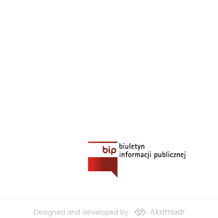
Akamadr
Designed and developed by