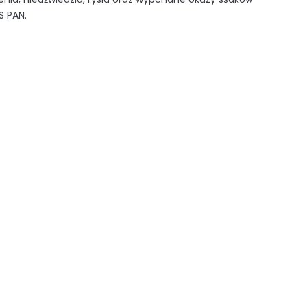
S PAN.