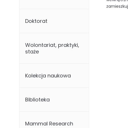
zamieszkuj
Doktorat
Wolontariat, praktyki,
staże
Kolekcja naukowa
Biblioteka
Mammal Research