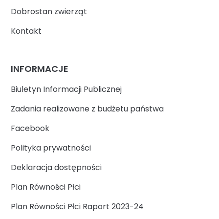
Dobrostan zwierząt
Kontakt
INFORMACJE
Biuletyn Informacji Publicznej
Zadania realizowane z budżetu państwa
Facebook
Polityka prywatności
Deklaracja dostępności
Plan Równości Płci
Plan Równości Płci Raport 2023-24