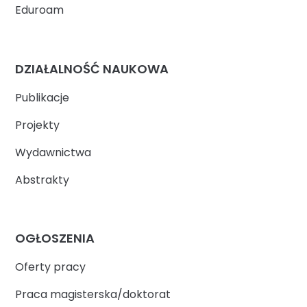
Eduroam
DZIAŁALNOŚĆ NAUKOWA
Publikacje
Projekty
Wydawnictwa
Abstrakty
OGŁOSZENIA
Oferty pracy
Praca magisterska/doktorat