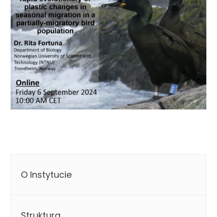
O Instytucie
Struktura