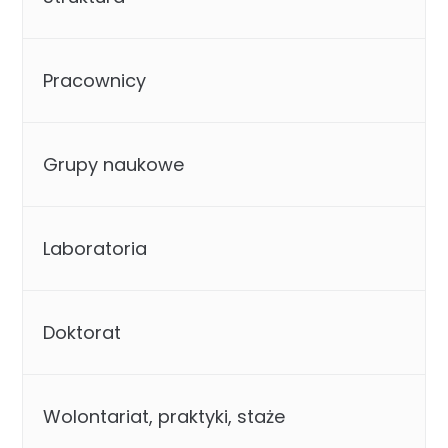
Pracownicy
Grupy naukowe
Laboratoria
Doktorat
Wolontariat, praktyki, staże