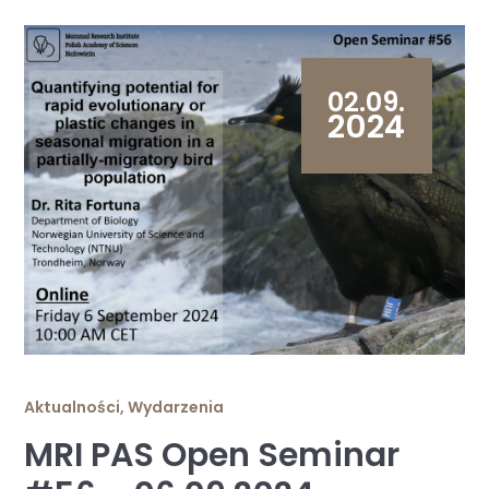
02.09.
2024
Aktualności
,
Wydarzenia
MRI PAS Open Seminar