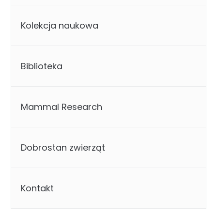
Kolekcja naukowa
Biblioteka
Mammal Research
Dobrostan zwierząt
Kontakt