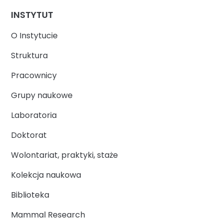
INSTYTUT
O Instytucie
Struktura
Pracownicy
Grupy naukowe
Laboratoria
Doktorat
Wolontariat, praktyki, staże
Kolekcja naukowa
Biblioteka
Mammal Research