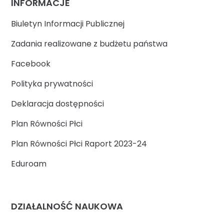
INFORMACJE
Biuletyn Informacji Publicznej
Zadania realizowane z budżetu państwa
Facebook
Polityka prywatności
Deklaracja dostępności
Plan Równości Płci
Plan Równości Płci Raport 2023-24
Eduroam
DZIAŁALNOŚĆ NAUKOWA