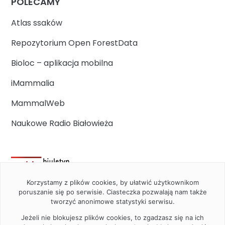
POLECAMY
Atlas ssaków
Repozytorium Open ForestData
Bioloc – aplikacja mobilna
iMammalia
MammalWeb
Naukowe Radio Białowieża
Korzystamy z plików cookies, by ułatwić użytkownikom
poruszanie się po serwisie. Ciasteczka pozwalają nam także
tworzyć anonimowe statystyki serwisu.
Jeżeli nie blokujesz plików cookies, to zgadzasz się na ich