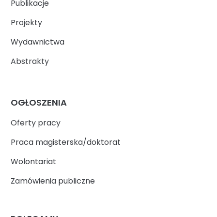
Publikacje
Projekty
Wydawnictwa
Abstrakty
OGŁOSZENIA
Oferty pracy
Praca magisterska/doktorat
Wolontariat
Zamówienia publiczne