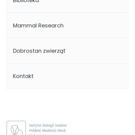
Biblioteka
Mammal Research
Dobrostan zwierząt
Kontakt