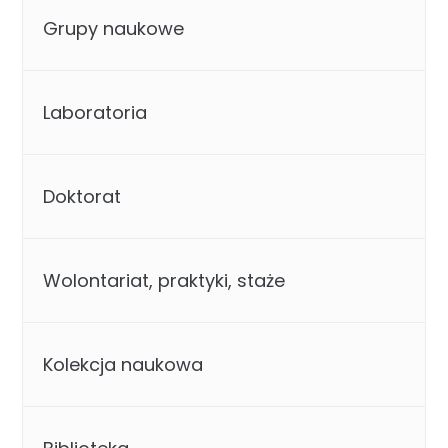
Grupy naukowe
Laboratoria
Doktorat
Wolontariat, praktyki, staże
Kolekcja naukowa