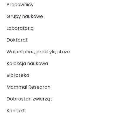
Pracownicy
Grupy naukowe
Laboratoria
Doktorat
Wolontariat, praktyki, staże
Kolekcja naukowa
Biblioteka
Mammal Research
Dobrostan zwierząt
Kontakt