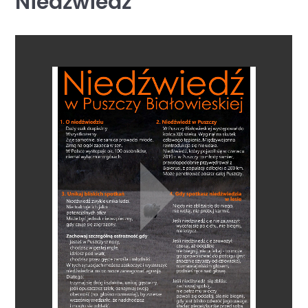
Niedźwiedź