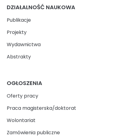
DZIAŁALNOŚĆ NAUKOWA
Publikacje
Projekty
Wydawnictwa
Abstrakty
OGŁOSZENIA
Oferty pracy
Praca magisterska/doktorat
Wolontariat
Zamówienia publiczne