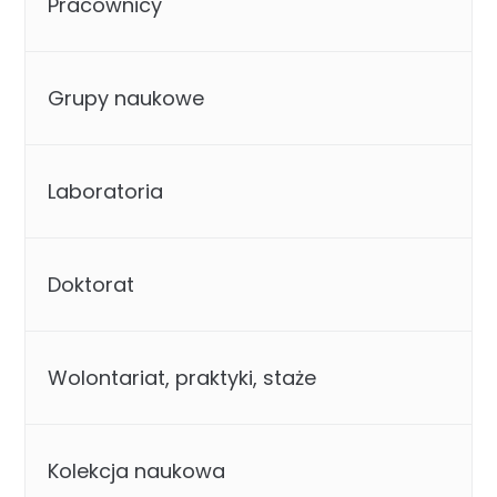
Pracownicy
Grupy naukowe
Laboratoria
Doktorat
Wolontariat, praktyki, staże
Kolekcja naukowa