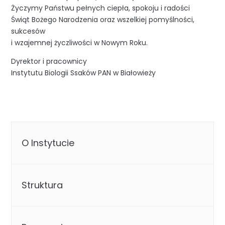
Życzymy Państwu pełnych ciepła, spokoju i radości
Świąt Bożego Narodzenia oraz wszelkiej pomyślności,
sukcesów
i wzajemnej życzliwości w Nowym Roku.
Dyrektor i pracownicy
Instytutu Biologii Ssaków PAN w Białowieży
O Instytucie
Struktura