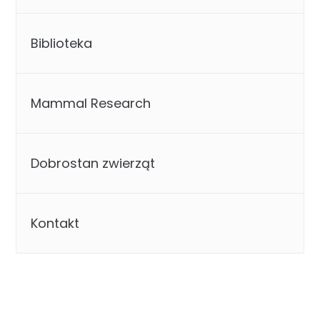
Biblioteka
Mammal Research
Dobrostan zwierząt
Kontakt