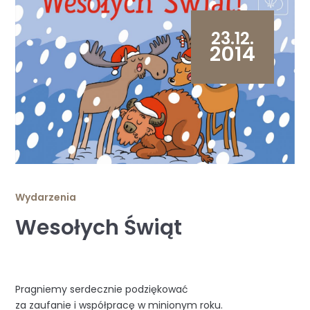
23.12.
2014
Wydarzenia
Wesołych Świąt
Pragniemy serdecznie podziękować
za zaufanie i współpracę w minionym roku.