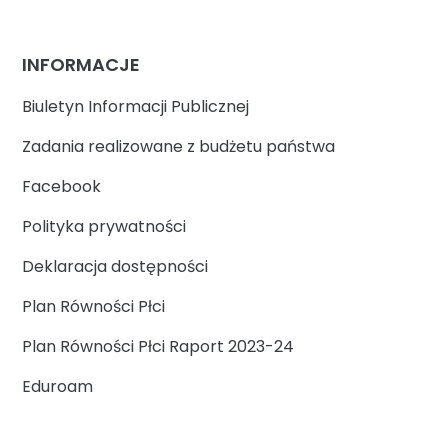
INFORMACJE
Biuletyn Informacji Publicznej
Zadania realizowane z budżetu państwa
Facebook
Polityka prywatności
Deklaracja dostępności
Plan Równości Płci
Plan Równości Płci Raport 2023-24
Eduroam