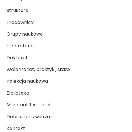
Struktura
Pracownicy
Grupy naukowe
Laboratoria
Doktorat
Wolontariat, praktyki, staże
Kolekcja naukowa
Biblioteka
Mammal Research
Dobrostan zwierząt
Kontakt