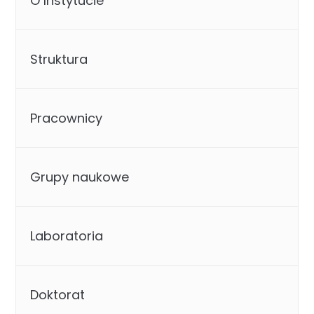
O Instytucie
Struktura
Pracownicy
Grupy naukowe
Laboratoria
Doktorat