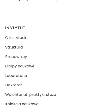
INSTYTUT
O Instytucie
Struktura
Pracownicy
Grupy naukowe
Laboratoria
Doktorat
Wolontariat, praktyki, staże
Kolekcja naukowa