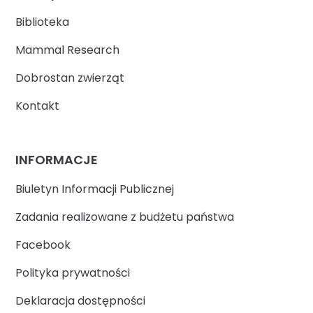
Biblioteka
Mammal Research
Dobrostan zwierząt
Kontakt
INFORMACJE
Biuletyn Informacji Publicznej
Zadania realizowane z budżetu państwa
Facebook
Polityka prywatności
Deklaracja dostępności