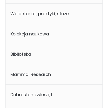
Wolontariat, praktyki, staże
Kolekcja naukowa
Biblioteka
Mammal Research
Dobrostan zwierząt