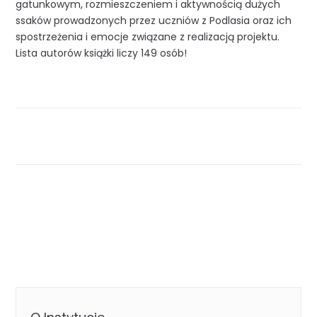
gatunkowym, rozmieszczeniem i aktywnością dużych
ssaków prowadzonych przez uczniów z Podlasia oraz ich
spostrzeżenia i emocje związane z realizacją projektu.
Lista autorów książki liczy 149 osób!