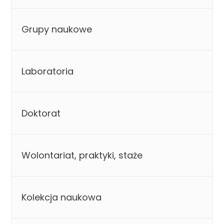
Grupy naukowe
Laboratoria
Doktorat
Wolontariat, praktyki, staże
Kolekcja naukowa