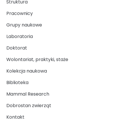
Struktura
Pracownicy
Grupy naukowe
Laboratoria
Doktorat
Wolontariat, praktyki, staże
Kolekcja naukowa
Biblioteka
Mammal Research
Dobrostan zwierząt
Kontakt