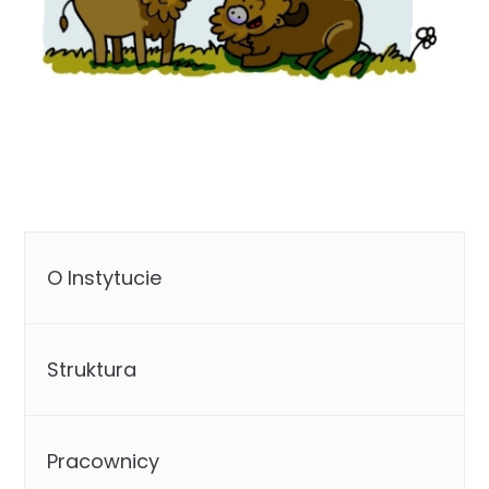
O Instytucie
Struktura
Pracownicy