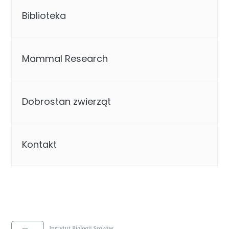
Biblioteka
Mammal Research
Dobrostan zwierząt
Kontakt