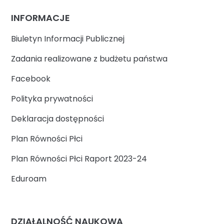
INFORMACJE
Biuletyn Informacji Publicznej
Zadania realizowane z budżetu państwa
Facebook
Polityka prywatności
Deklaracja dostępności
Plan Równości Płci
Plan Równości Płci Raport 2023-24
Eduroam
DZIAŁALNOŚĆ NAUKOWA