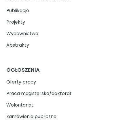
Publikacje
Projekty
Wydawnictwa
Abstrakty
OGŁOSZENIA
Oferty pracy
Praca magisterska/doktorat
Wolontariat
Zamówienia publiczne