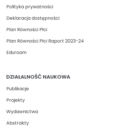
Polityka prywatności
Deklaracja dostępności
Plan Równości Płci
Plan Równości Płci Raport 2023-24
Eduroam
DZIAŁALNOŚĆ NAUKOWA
Publikacje
Projekty
Wydawnictwa
Abstrakty