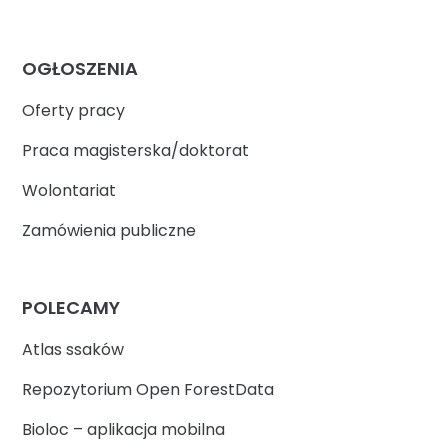
OGŁOSZENIA
Oferty pracy
Praca magisterska/doktorat
Wolontariat
Zamówienia publiczne
POLECAMY
Atlas ssaków
Repozytorium Open ForestData
Bioloc – aplikacja mobilna