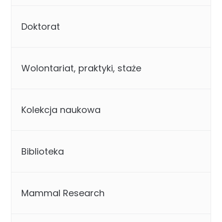
Doktorat
Wolontariat, praktyki, staże
Kolekcja naukowa
Biblioteka
Mammal Research