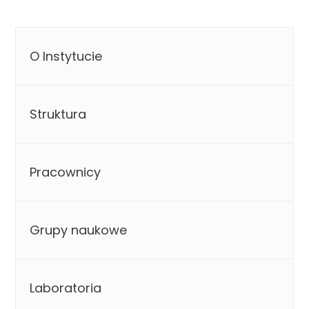
O Instytucie
Struktura
Pracownicy
Grupy naukowe
Laboratoria