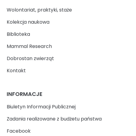
Wolontariat, praktyki, staże
Kolekcja naukowa
Biblioteka
Mammal Research
Dobrostan zwierząt
Kontakt
INFORMACJE
Biuletyn Informacji Publicznej
Zadania realizowane z budżetu państwa
Facebook