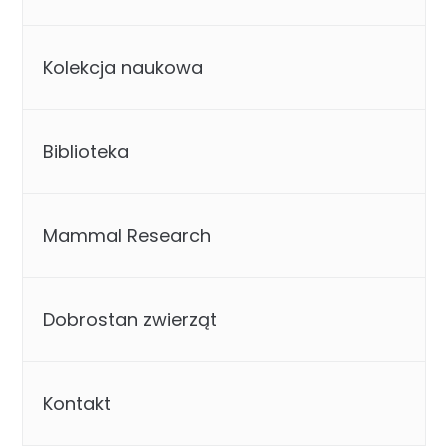
Kolekcja naukowa
Biblioteka
Mammal Research
Dobrostan zwierząt
Kontakt