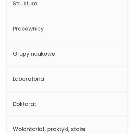
Struktura
Pracownicy
Grupy naukowe
Laboratoria
Doktorat
Wolontariat, praktyki, staże