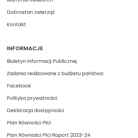
Dobrostan zwierząt
Kontakt
INFORMACJE
Biuletyn Informacji Publicznej
Zadania realizowane z budżetu państwa
Facebook
Polityka prywatności
Deklaracja dostępności
Plan Równości Płci
Plan Równości Płci Raport 2023-24