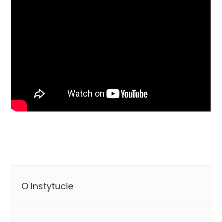
O Instytucie