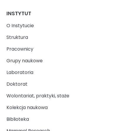
INSTYTUT
O Instytucie
Struktura
Pracownicy
Grupy naukowe
Laboratoria
Doktorat
Wolontariat, praktyki, staże
Kolekcja naukowa
Biblioteka
Mammal Research