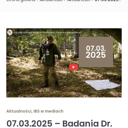
07.03.
2025
Aktualności
,
IBS w mediach
07.03.2025 – Badania Dr.