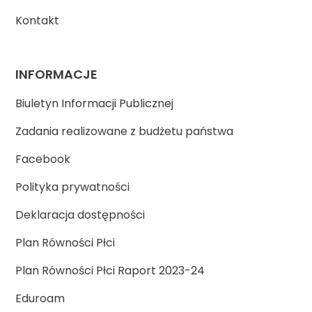
Kontakt
INFORMACJE
Biuletyn Informacji Publicznej
Zadania realizowane z budżetu państwa
Facebook
Polityka prywatności
Deklaracja dostępności
Plan Równości Płci
Plan Równości Płci Raport 2023-24
Eduroam