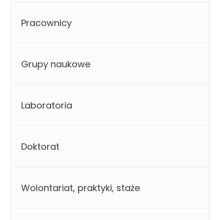
Pracownicy
Grupy naukowe
Laboratoria
Doktorat
Wolontariat, praktyki, staże