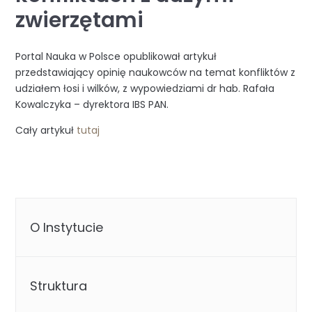
zwierzętami
Portal Nauka w Polsce opublikował artykuł
przedstawiający opinię naukowców na temat konfliktów z
udziałem łosi i wilków, z wypowiedziami dr hab. Rafała
Kowalczyka – dyrektora IBS PAN.
Cały artykuł
tutaj
O Instytucie
Struktura