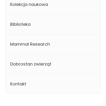
Kolekcja naukowa
Biblioteka
Mammal Research
Dobrostan zwierząt
Kontakt