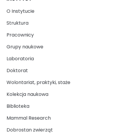
O Instytucie
Struktura
Pracownicy
Grupy naukowe
Laboratoria
Doktorat
Wolontariat, praktyki, staże
Kolekcja naukowa
Biblioteka
Mammal Research
Dobrostan zwierząt