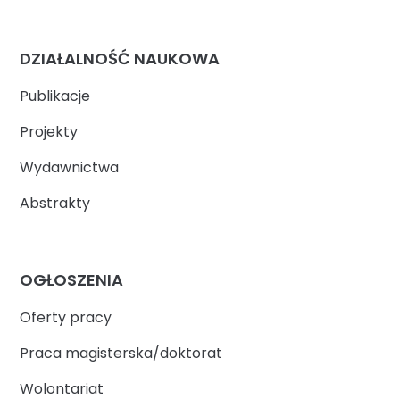
DZIAŁALNOŚĆ NAUKOWA
Publikacje
Projekty
Wydawnictwa
Abstrakty
OGŁOSZENIA
Oferty pracy
Praca magisterska/doktorat
Wolontariat