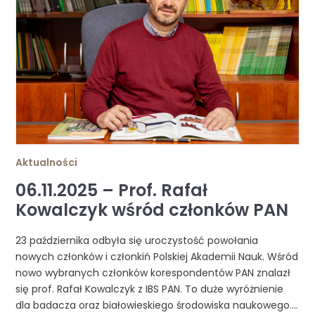
Aktualności
06.11.2025 – Prof. Rafał
Kowalczyk wśród członków PAN
23 października odbyła się uroczystość powołania
nowych członków i członkiń Polskiej Akademii Nauk. Wśród
nowo wybranych członków korespondentów PAN znalazł
się prof. Rafał Kowalczyk z IBS PAN. To duże wyróżnienie
dla badacza oraz białowieskiego środowiska naukowego....