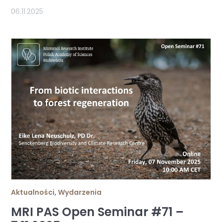
06.11.2025
Aktualności
,
Wydarzenia
MRI PAS Open Seminar #71 –