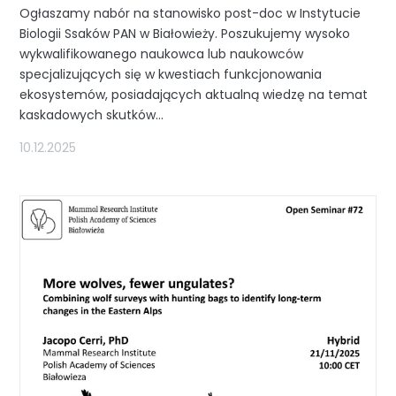
Ogłaszamy nabór na stanowisko post-doc w Instytucie
Biologii Ssaków PAN w Białowieży. Poszukujemy wysoko
wykwalifikowanego naukowca lub naukowców
specjalizujących się w kwestiach funkcjonowania
ekosystemów, posiadających aktualną wiedzę na temat
kaskadowych skutków...
10.12.2025