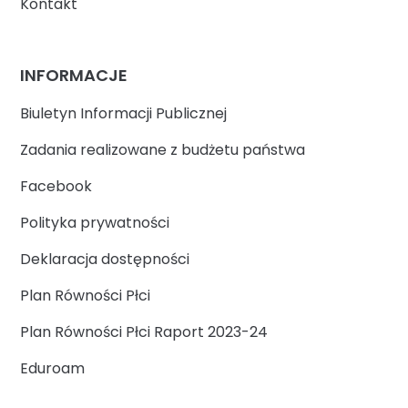
Kontakt
INFORMACJE
Biuletyn Informacji Publicznej
Zadania realizowane z budżetu państwa
Facebook
Polityka prywatności
Deklaracja dostępności
Plan Równości Płci
Plan Równości Płci Raport 2023-24
Eduroam