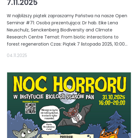
7.11.2025
W najbliższy piątek zapraszamy Państwa na nasze Open
Seminar #71: Osoba prezentująca: Dr hab. Eike Lena
Neuschulz, Senckenberg Biodiversity and Climate
Research Centre Temat: From biotic interactions to
forest regeneration Czas: Piątek 7 listopada 2025, 10:00...
04.11.2025