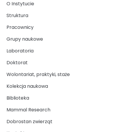
O Instytucie
Struktura
Pracownicy
Grupy naukowe
Laboratoria
Doktorat
Wolontariat, praktyki, staże
Kolekcja naukowa
Biblioteka
Mammal Research
Dobrostan zwierząt