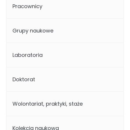
Pracownicy
Grupy naukowe
Laboratoria
Doktorat
Wolontariat, praktyki, staże
Kolekcja naukowa