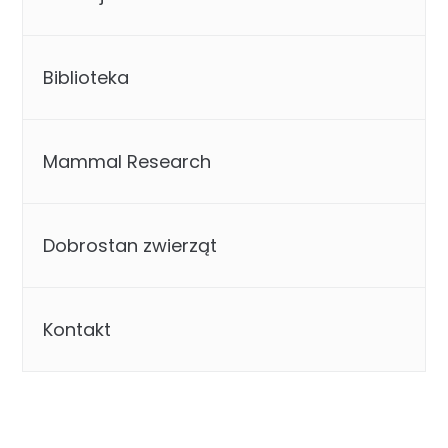
Biblioteka
Mammal Research
Dobrostan zwierząt
Kontakt