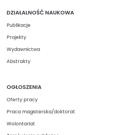
DZIAŁALNOŚĆ NAUKOWA
Publikacje
Projekty
Wydawnictwa
Abstrakty
OGŁOSZENIA
Oferty pracy
Praca magisterska/doktorat
Wolontariat