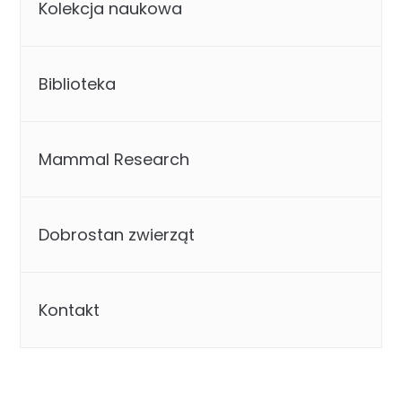
Kolekcja naukowa
Biblioteka
Mammal Research
Dobrostan zwierząt
Kontakt