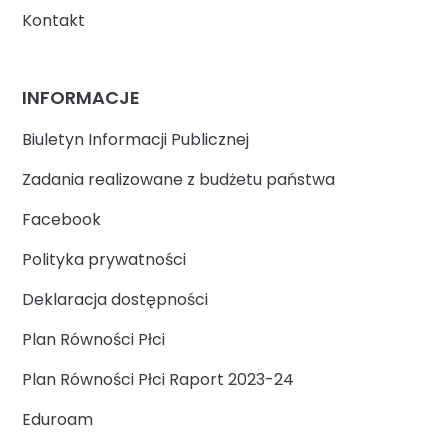
Kontakt
INFORMACJE
Biuletyn Informacji Publicznej
Zadania realizowane z budżetu państwa
Facebook
Polityka prywatności
Deklaracja dostępności
Plan Równości Płci
Plan Równości Płci Raport 2023-24
Eduroam