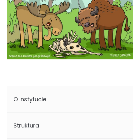
O Instytucie
Struktura