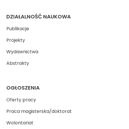
DZIAŁALNOŚĆ NAUKOWA
Publikacje
Projekty
Wydawnictwa
Abstrakty
OGŁOSZENIA
Oferty pracy
Praca magisterska/doktorat
Wolontariat