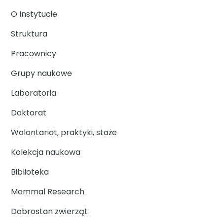
O Instytucie
Struktura
Pracownicy
Grupy naukowe
Laboratoria
Doktorat
Wolontariat, praktyki, staże
Kolekcja naukowa
Biblioteka
Mammal Research
Dobrostan zwierząt