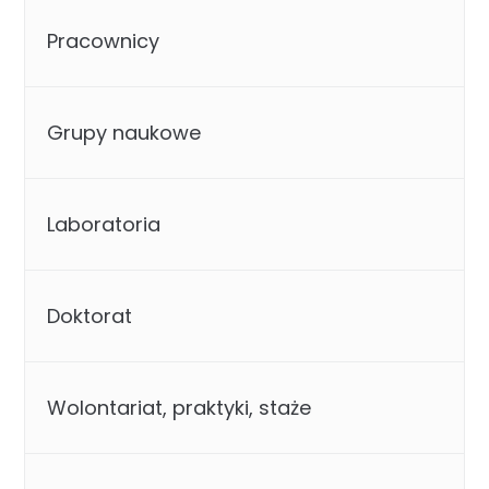
Pracownicy
Grupy naukowe
Laboratoria
Doktorat
Wolontariat, praktyki, staże