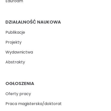
Eduroam
DZIAŁALNOŚĆ NAUKOWA
Publikacje
Projekty
Wydawnictwa
Abstrakty
OGŁOSZENIA
Oferty pracy
Praca magisterska/doktorat