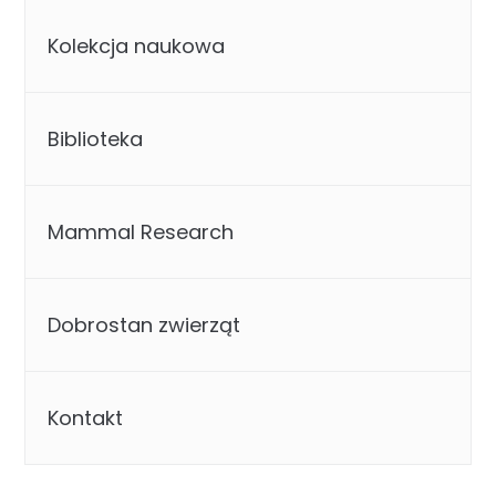
Kolekcja naukowa
Biblioteka
Mammal Research
Dobrostan zwierząt
Kontakt