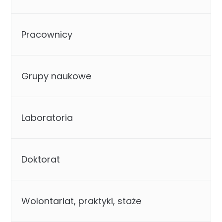
Pracownicy
Grupy naukowe
Laboratoria
Doktorat
Wolontariat, praktyki, staże