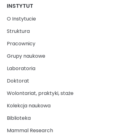
INSTYTUT
O Instytucie
Struktura
Pracownicy
Grupy naukowe
Laboratoria
Doktorat
Wolontariat, praktyki, staże
Kolekcja naukowa
Biblioteka
Mammal Research