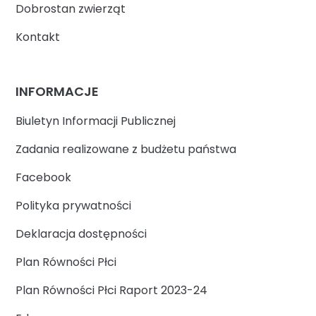
Dobrostan zwierząt
Kontakt
INFORMACJE
Biuletyn Informacji Publicznej
Zadania realizowane z budżetu państwa
Facebook
Polityka prywatności
Deklaracja dostępności
Plan Równości Płci
Plan Równości Płci Raport 2023-24