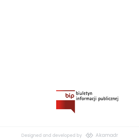
Akamadr
Designed and developed by