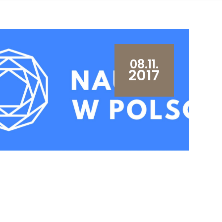
08.11.
2017