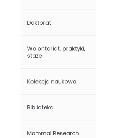
Doktorat
Wolontariat, praktyki,
staże
Kolekcja naukowa
Biblioteka
Mammal Research