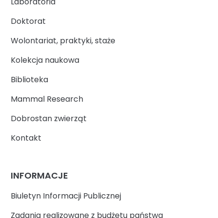
Laboratoria
Doktorat
Wolontariat, praktyki, staże
Kolekcja naukowa
Biblioteka
Mammal Research
Dobrostan zwierząt
Kontakt
INFORMACJE
Biuletyn Informacji Publicznej
Zadania realizowane z budżetu państwa