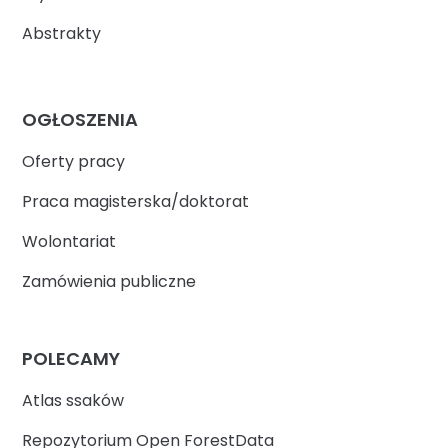
Abstrakty
OGŁOSZENIA
Oferty pracy
Praca magisterska/doktorat
Wolontariat
Zamówienia publiczne
POLECAMY
Atlas ssaków
Repozytorium Open ForestData