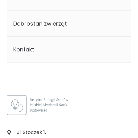
Dobrostan zwierząt
Kontakt
ul. Stoczek 1,