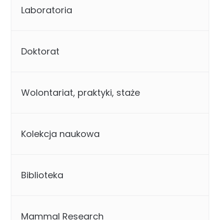
Laboratoria
Doktorat
Wolontariat, praktyki, staże
Kolekcja naukowa
Biblioteka
Mammal Research