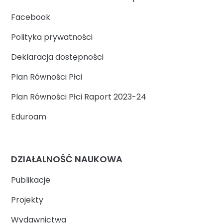
Facebook
Polityka prywatności
Deklaracja dostępności
Plan Równości Płci
Plan Równości Płci Raport 2023-24
Eduroam
DZIAŁALNOŚĆ NAUKOWA
Publikacje
Projekty
Wydawnictwa