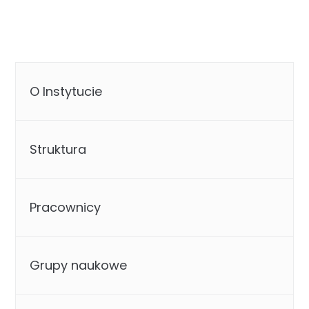
O Instytucie
Struktura
Pracownicy
Grupy naukowe