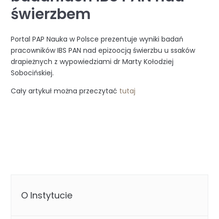
świerzbem
Portal PAP Nauka w Polsce prezentuje wyniki badań
pracowników IBS PAN nad epizoocją świerzbu u ssaków
drapieżnych z wypowiedziami dr Marty Kołodziej
Sobocińskiej.
Cały artykuł można przeczytać
tutaj
O Instytucie