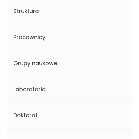
Struktura
Pracownicy
Grupy naukowe
Laboratoria
Doktorat