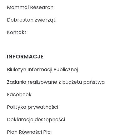
Mammal Research
Dobrostan zwierząt
Kontakt
INFORMACJE
Biuletyn Informacji Publicznej
Zadania realizowane z budżetu państwa
Facebook
Polityka prywatności
Deklaracja dostępności
Plan Równości Płci