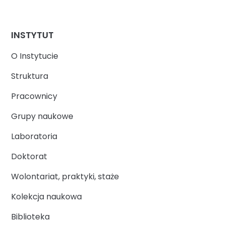
INSTYTUT
O Instytucie
Struktura
Pracownicy
Grupy naukowe
Laboratoria
Doktorat
Wolontariat, praktyki, staże
Kolekcja naukowa
Biblioteka