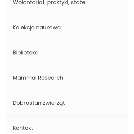
Wolontariat, praktyki, staże
Kolekcja naukowa
Biblioteka
Mammal Research
Dobrostan zwierząt
Kontakt