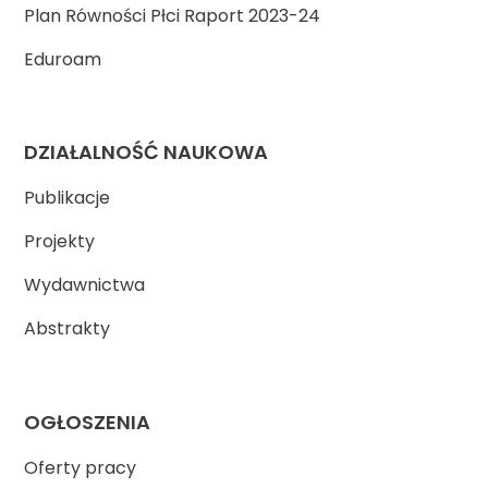
Plan Równości Płci Raport 2023-24
Eduroam
DZIAŁALNOŚĆ NAUKOWA
Publikacje
Projekty
Wydawnictwa
Abstrakty
OGŁOSZENIA
Oferty pracy