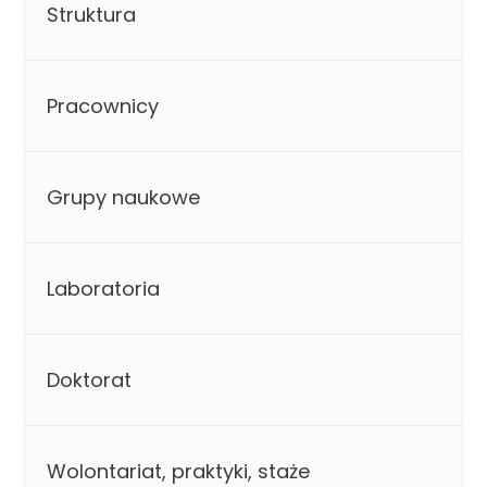
Struktura
Pracownicy
Grupy naukowe
Laboratoria
Doktorat
Wolontariat, praktyki, staże