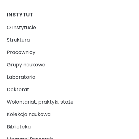
INSTYTUT
O Instytucie
Struktura
Pracownicy
Grupy naukowe
Laboratoria
Doktorat
Wolontariat, praktyki, staże
Kolekcja naukowa
Biblioteka