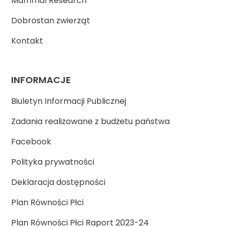
Mammal Research
Dobrostan zwierząt
Kontakt
INFORMACJE
Biuletyn Informacji Publicznej
Zadania realizowane z budżetu państwa
Facebook
Polityka prywatności
Deklaracja dostępności
Plan Równości Płci
Plan Równości Płci Raport 2023-24