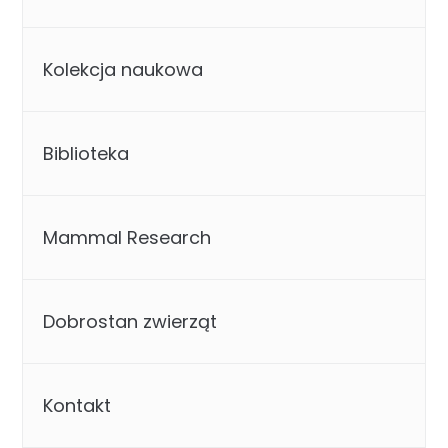
Kolekcja naukowa
Biblioteka
Mammal Research
Dobrostan zwierząt
Kontakt