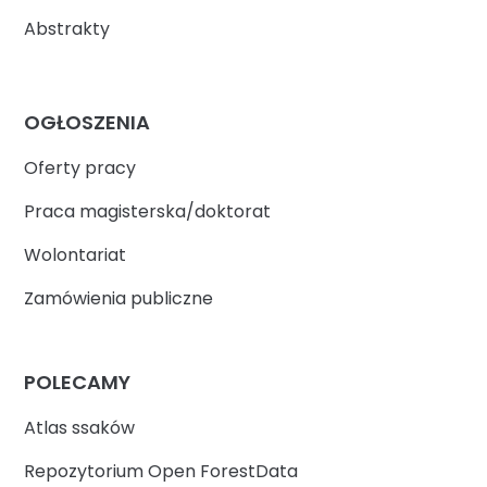
Abstrakty
OGŁOSZENIA
Oferty pracy
Praca magisterska/doktorat
Wolontariat
Zamówienia publiczne
POLECAMY
Atlas ssaków
Repozytorium Open ForestData