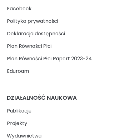
Facebook
Polityka prywatności
Deklaracja dostępności
Plan Równości Płci
Plan Równości Płci Raport 2023-24
Eduroam
DZIAŁALNOŚĆ NAUKOWA
Publikacje
Projekty
Wydawnictwa