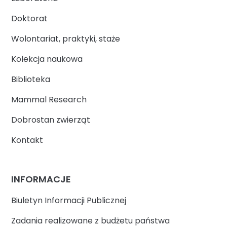
Doktorat
Wolontariat, praktyki, staże
Kolekcja naukowa
Biblioteka
Mammal Research
Dobrostan zwierząt
Kontakt
INFORMACJE
Biuletyn Informacji Publicznej
Zadania realizowane z budżetu państwa