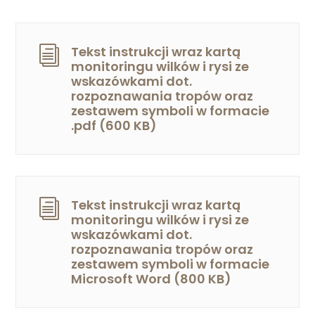
Tekst instrukcji wraz kartą
i
monitoringu wilków i rysi ze
wskazówkami dot.
rozpoznawania tropów oraz
zestawem symboli w formacie
.pdf (600 KB)
Tekst instrukcji wraz kartą
i
monitoringu wilków i rysi ze
wskazówkami dot.
rozpoznawania tropów oraz
zestawem symboli w formacie
Microsoft Word (800 KB)