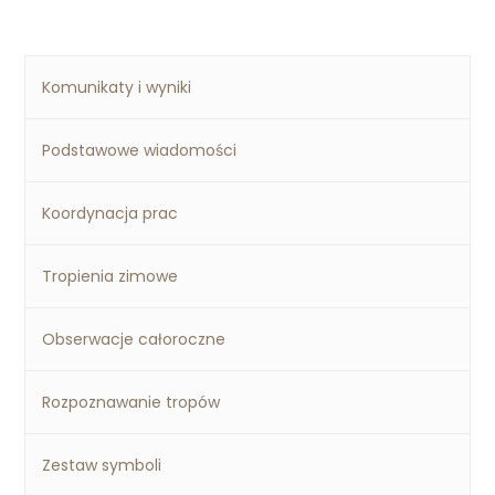
Komunikaty i wyniki
Podstawowe wiadomości
Koordynacja prac
Tropienia zimowe
Obserwacje całoroczne
Rozpoznawanie tropów
Zestaw symboli