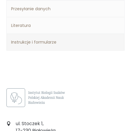
Przesyłanie danych
Literatura
Instrukcje i formularze
ul. Stoczek 1,
17-230 Białowieża