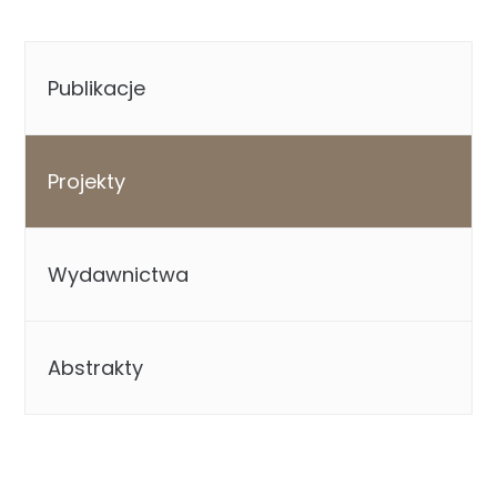
Publikacje
Projekty
Wydawnictwa
Abstrakty