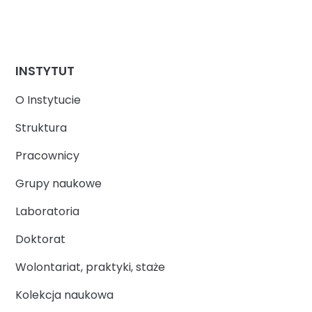
INSTYTUT
O Instytucie
Struktura
Pracownicy
Grupy naukowe
Laboratoria
Doktorat
Wolontariat, praktyki, staże
Kolekcja naukowa