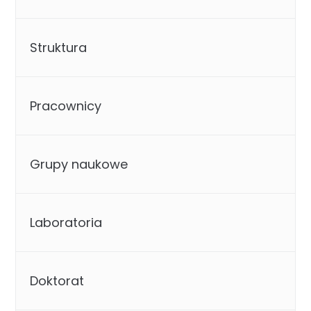
Struktura
Pracownicy
Grupy naukowe
Laboratoria
Doktorat