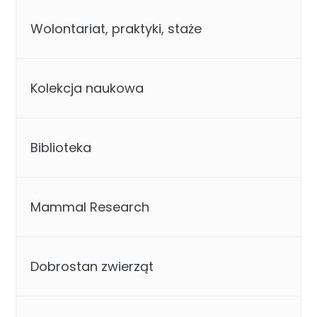
Wolontariat, praktyki, staże
Kolekcja naukowa
Biblioteka
Mammal Research
Dobrostan zwierząt