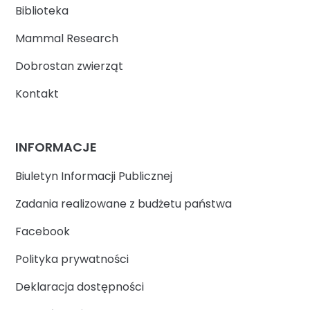
Biblioteka
Mammal Research
Dobrostan zwierząt
Kontakt
INFORMACJE
Biuletyn Informacji Publicznej
Zadania realizowane z budżetu państwa
Facebook
Polityka prywatności
Deklaracja dostępności