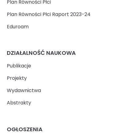
Plan Równości Płci
Plan Równości Płci Raport 2023-24
Eduroam
DZIAŁALNOŚĆ NAUKOWA
Publikacje
Projekty
Wydawnictwa
Abstrakty
OGŁOSZENIA