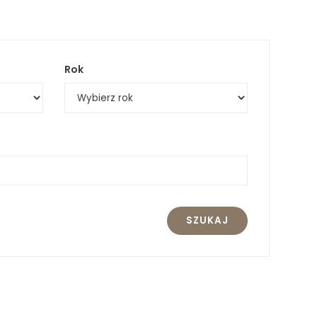
Rok
SZUKAJ