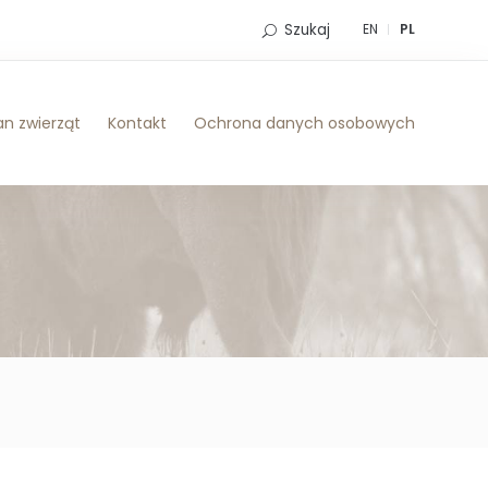
Szukaj
EN
PL
n zwierząt
Kontakt
Ochrona danych osobowych