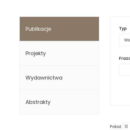
Publikacje
Typ
Projekty
Fraz
Wydawnictwa
Abstrakty
Pokaż