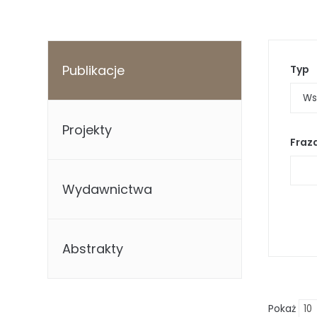
Publikacje
Typ
Projekty
Fraz
Wydawnictwa
Abstrakty
Pokaż