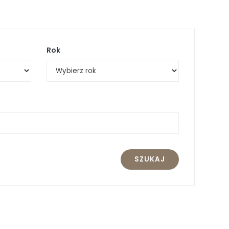
Rok
SZUKAJ