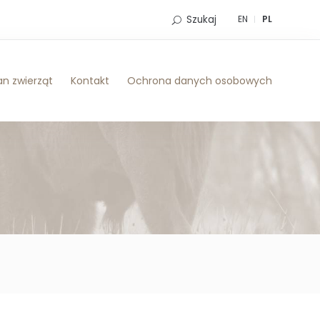
Szukaj
EN
PL
n zwierząt
Kontakt
Ochrona danych osobowych