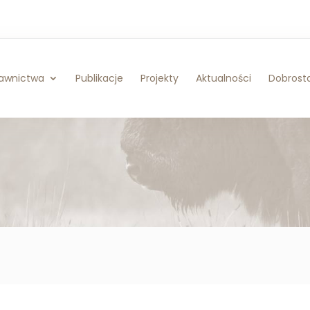
awnictwa
Publikacje
Projekty
Aktualności
Dobrosta