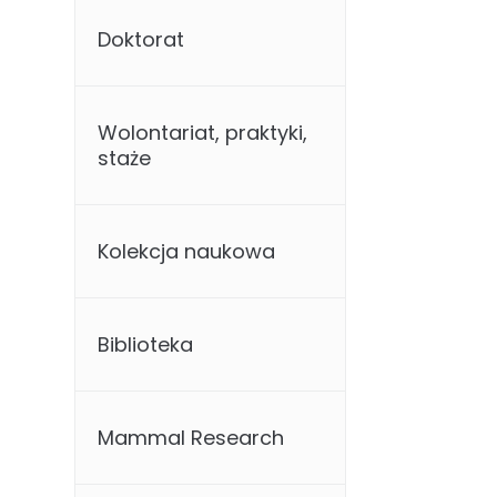
Doktorat
Wolontariat, praktyki,
staże
Kolekcja naukowa
Biblioteka
Mammal Research