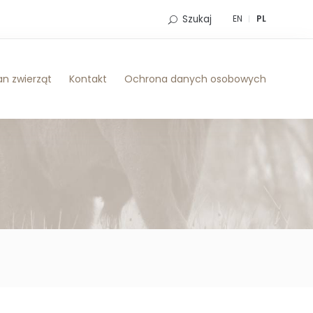
Szukaj
EN
PL
n zwierząt
Kontakt
Ochrona danych osobowych