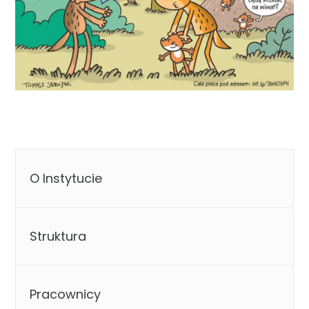
O Instytucie
Struktura
Pracownicy