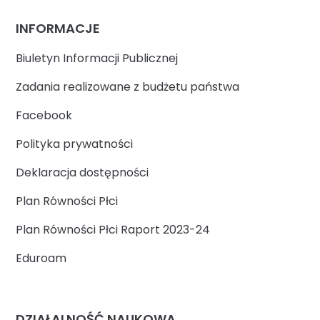
INFORMACJE
Biuletyn Informacji Publicznej
Zadania realizowane z budżetu państwa
Facebook
Polityka prywatności
Deklaracja dostępności
Plan Równości Płci
Plan Równości Płci Raport 2023-24
Eduroam
DZIAŁALNOŚĆ NAUKOWA