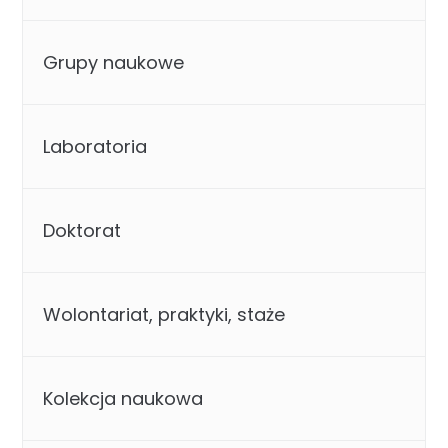
Grupy naukowe
Laboratoria
Doktorat
Wolontariat, praktyki, staże
Kolekcja naukowa