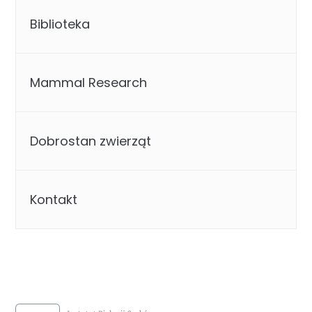
Biblioteka
Mammal Research
Dobrostan zwierząt
Kontakt