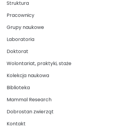
Struktura
Pracownicy
Grupy naukowe
Laboratoria
Doktorat
Wolontariat, praktyki, staże
Kolekcja naukowa
Biblioteka
Mammal Research
Dobrostan zwierząt
Kontakt