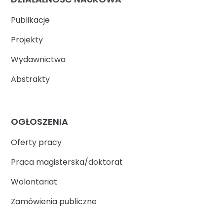
Publikacje
Projekty
Wydawnictwa
Abstrakty
OGŁOSZENIA
Oferty pracy
Praca magisterska/doktorat
Wolontariat
Zamówienia publiczne