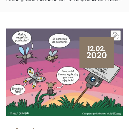
12.02.
2020