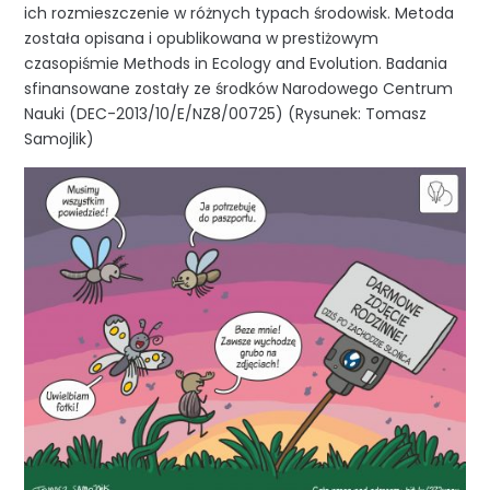
ich rozmieszczenie w różnych typach środowisk. Metoda
została opisana i opublikowana w prestiżowym
czasopiśmie Methods in Ecology and Evolution. Badania
sfinansowane zostały ze środków Narodowego Centrum
Nauki (DEC-2013/10/E/NZ8/00725) (Rysunek: Tomasz
Samojlik)