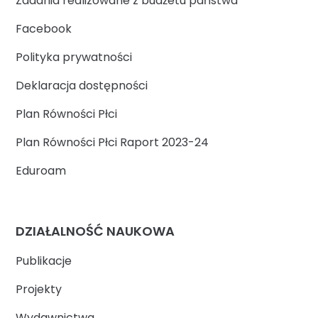
Zadania realizowane z budżetu państwa
Facebook
Polityka prywatności
Deklaracja dostępności
Plan Równości Płci
Plan Równości Płci Raport 2023-24
Eduroam
DZIAŁALNOŚĆ NAUKOWA
Publikacje
Projekty
Wydawnictwa