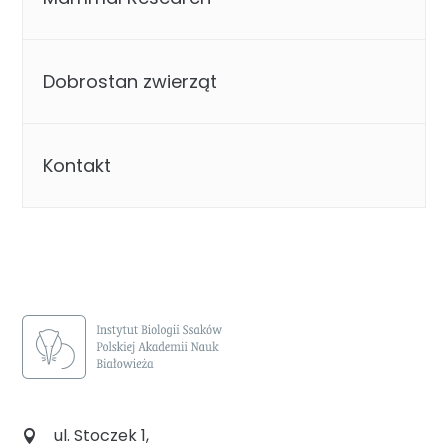
Dobrostan zwierząt
Kontakt
ul. Stoczek 1,