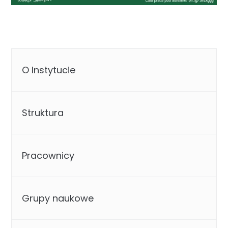
O Instytucie
Struktura
Pracownicy
Grupy naukowe