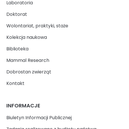
Laboratoria
Doktorat
Wolontariat, praktyki, staże
Kolekcja naukowa
Biblioteka
Mammal Research
Dobrostan zwierząt
Kontakt
INFORMACJE
Biuletyn Informacji Publicznej