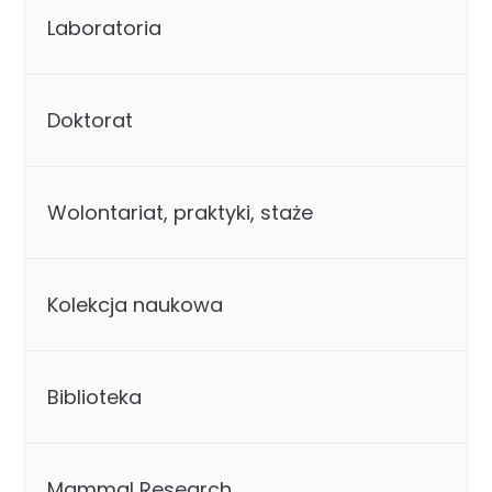
Laboratoria
Doktorat
Wolontariat, praktyki, staże
Kolekcja naukowa
Biblioteka
Mammal Research